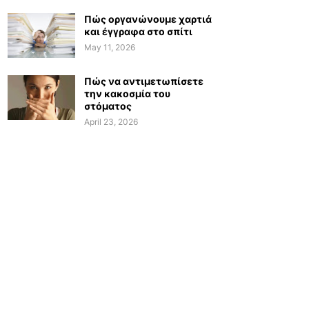
Πώς οργανώνουμε χαρτιά
και έγγραφα στο σπίτι
May 11, 2026
Πώς να αντιμετωπίσετε
την κακοσμία του
στόματος
April 23, 2026