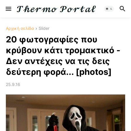
Αρχική σελίδα
Slider
20 φωτογραφίες που
κρύβουν κάτι τρομακτικό -
Δεν αντέχεις να τις δεις
δεύτερη φορά... [photos]
25.9.16