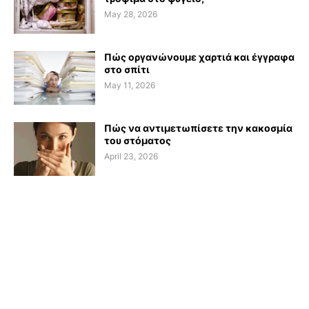
May 28, 2026
Πώς οργανώνουμε χαρτιά και έγγραφα
στο σπίτι
May 11, 2026
Πώς να αντιμετωπίσετε την κακοσμία
του στόματος
April 23, 2026