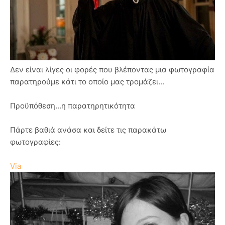
Δεν είναι λίγες οι φορές που βλέποντας μια φωτογραφία
παρατηρούμε κάτι το οποίο μας τρομάζει...
Προϋπόθεση...η παρατηρητικότητα
Πάρτε βαθιά ανάσα και δείτε τις παρακάτω
φωτογραφίες:
Via