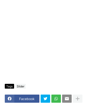
Tags
Slider
Facebook