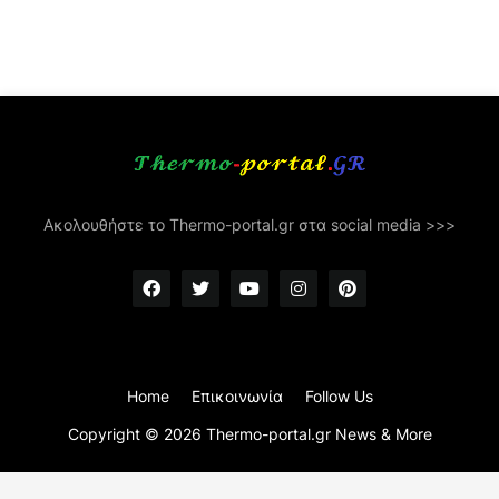
Ακολουθήστε το Thermo-portal.gr στα social media >>>
Home
Επικοινωνία
Follow Us
Copyright ©
2026
Thermo-portal.gr News & More