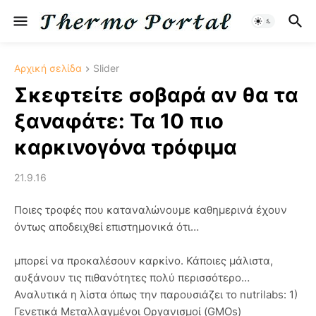
Αρχική σελίδα
Slider
Σκεφτείτε σοβαρά αν θα τα
ξαναφάτε: Τα 10 πιο
καρκινογόνα τρόφιμα
21.9.16
Ποιες τροφές που καταναλώνουμε καθημερινά έχουν
όντως αποδειχθεί επιστημονικά ότι…
μπορεί να προκαλέσουν καρκίνο. Κάποιες μάλιστα,
αυξάνουν τις πιθανότητες πολύ περισσότερο…
Αναλυτικά η λίστα όπως την παρουσιάζει το nutrilabs: 1)
Γενετικά Μεταλλαγμένοι Οργανισμοί (GMOs)