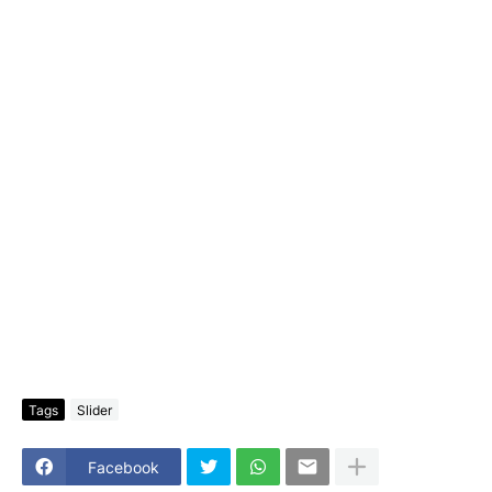
Tags
Slider
Facebook