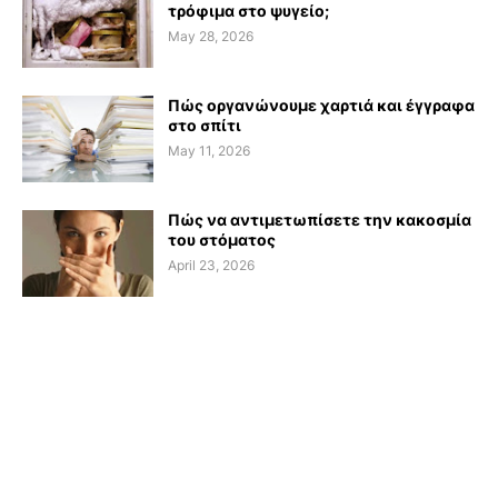
τρόφιμα στο ψυγείο;
May 28, 2026
Πώς οργανώνουμε χαρτιά και έγγραφα
στο σπίτι
May 11, 2026
Πώς να αντιμετωπίσετε την κακοσμία
του στόματος
April 23, 2026