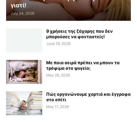
γιατί!
July 24, 2026
9 χρήσεις της ζάχαρης που δεν
μπορούσες να φανταστείς!
June 19, 2026
Με ποια σειρά πρέπει να μπουν τα
τρόφιμα στο ψυγείο;
May 28, 2026
Πώς οργανώνουμε χαρτιά και έγγραφα
στο σπίτι
May 11, 2026