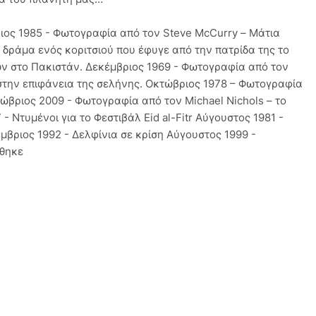
ιος 1985 - Φωτογραφία από τον Steve McCurry – Μάτια
δράμα ενός κοριτσιού που έφυγε από την πατρίδα της το
ν στο Πακιστάν. Δεκέμβριος 1969 - Φωτογραφία από τον
 στην επιφάνεια της σελήνης. Οκτώβριος 1978 – Φωτογραφία
ώβριος 2009 - Φωτογραφία από τον Michael Nichols – το
- Ντυμένοι για το Φεστιβάλ Eid al-Fitr Αύγουστος 1981 -
μβριος 1992 - Δελφίνια σε κρίση Αύγουστος 1999 -
έθηκε