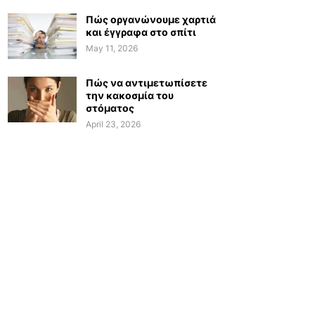
Πώς οργανώνουμε χαρτιά
και έγγραφα στο σπίτι
May 11, 2026
Πώς να αντιμετωπίσετε
την κακοσμία του
στόματος
April 23, 2026