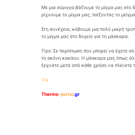
Με μια σύριγγα βάζουμε το μίγμα μας στο 
ρίχνουμε το μίγμα μας, πιέζοντας το μείγ
Στη συνέχεια, κόβουμε μια πολύ μικρή τρύ
το μίγμα μας στο δοχείο για τη μάσκαρα.
Tips: Σε περίπτωση που μπορεί να έχετε α
τη σκόνη κακάου. Η μάσκαρα μας όπως άλλ
ξεχνάτε μετά από κάθε χρήση να πλένετε το
Via
Thermo
-portal
.gr