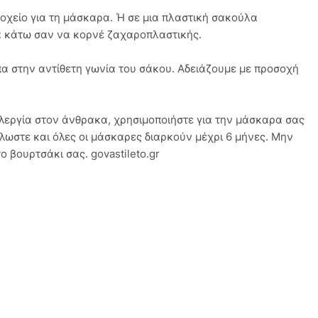
δοχείο για τη μάσκαρα. Ή σε μια πλαστική σακούλα
μα κάτω σαν να κορνέ ζαχαροπλαστικής.
πα στην αντίθετη γωνία του σάκου. Αδειάζουμε με προσοχή
λλεργία στον άνθρακα, χρησιμοποιήστε για την μάσκαρα σας
ωστε και όλες οι μάσκαρες διαρκούν μέχρι 6 μήνες. Μην
 βουρτσάκι σας. govastileto.gr