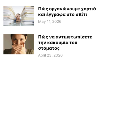
Πώς οργανώνουμε χαρτιά
και έγγραφα στο σπίτι
May 11, 2026
Πώς να αντιμετωπίσετε
την κακοσμία του
στόματος
April 23, 2026