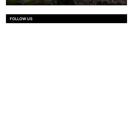
FOLLOW US