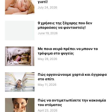
γιατί!
July 24, 2026
9 χρήσεις της ζάχαρης που δεν
μπορούσες να φανταστείς!
June 19, 2026
Με ποια σειρά πρέπει να μπουν τα
τρόφιμα στο ψυγείο;
May 28, 2026
Πώς οργανώνουμε χαρτιά και έγγραφα
στο σπίτι
May 11, 2026
Πώς να αντιμετωπίσετε την κακοσμία
του στόματος
April 23, 2026