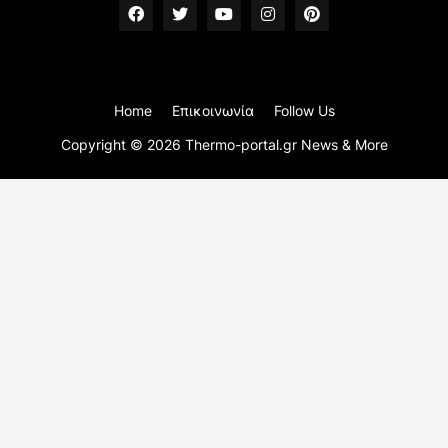
Home
Επικοινωνία
Follow Us
Copyright ©
2026
Thermo-portal.gr News & More