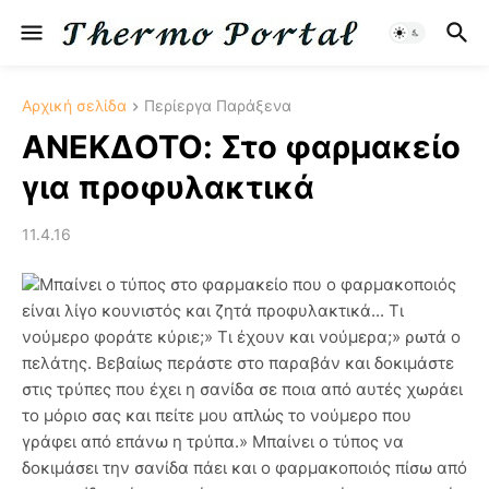
Αρχική σελίδα
Περίεργα Παράξενα
ΑΝΕΚΔΟΤΟ: Στο φαρμακείο
για προφυλακτικά
11.4.16
Μπαίνει ο τύπος στο φαρμακείο που ο φαρμακοποιός
είναι λίγο κουνιστός και ζητά προφυλακτικά... Τι
νούμερο φοράτε κύριε;» Τι έχουν και νούμερα;» ρωτά ο
πελάτης. Βεβαίως περάστε στο παραβάν και δοκιμάστε
στις τρύπες που έχει η σανίδα σε ποια από αυτές χωράει
το μόριο σας και πείτε μου απλώς το νούμερο που
γράφει από επάνω η τρύπα.» Μπαίνει ο τύπος να
δοκιμάσει την σανίδα πάει και ο φαρμακοποιός πίσω από