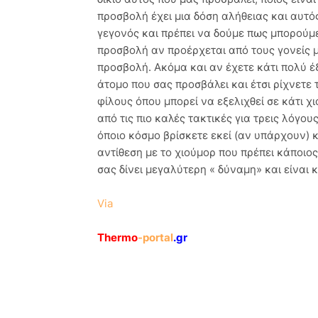
προσβολή έχει μια δόση αλήθειας και αυτός 
γεγονός και πρέπει να δούμε πως μπορούμε
προσβολή αν προέρχεται από τους γονείς μ
προσβολή. Ακόμα και αν έχετε κάτι πολύ έξυ
άτομο που σας προσβάλει και έτσι ρίχνετε 
φίλους όπου μπορεί να εξελιχθεί σε κάτι χι
από τις πιο καλές τακτικές για τρεις λόγου
όποιο κόσμο βρίσκετε εκεί (αν υπάρχουν) 
αντίθεση με το χιούμορ που πρέπει κάποιο
σας δίνει μεγαλύτερη « δύναμη» και είναι κ
Via
Thermo
-portal
.gr