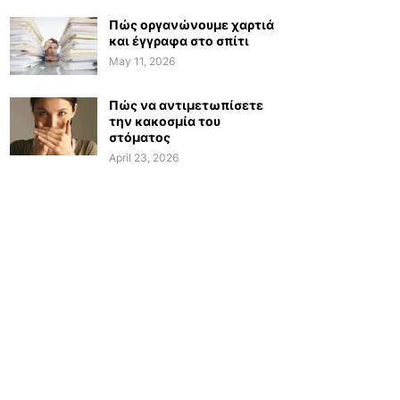
Πώς οργανώνουμε χαρτιά
και έγγραφα στο σπίτι
May 11, 2026
Πώς να αντιμετωπίσετε
την κακοσμία του
στόματος
April 23, 2026