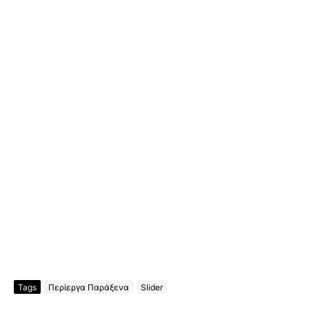
Tags
Περίεργα Παράξενα
Slider