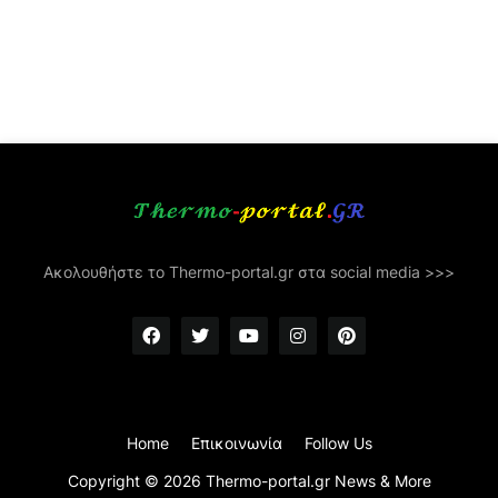
Ακολουθήστε το Thermo-portal.gr στα social media >>>
Home
Επικοινωνία
Follow Us
Copyright ©
2026
Thermo-portal.gr News & More