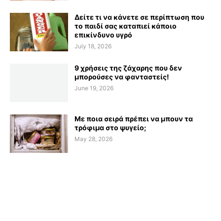
Δείτε τι να κάνετε σε περίπτωση που
το παιδί σας καταπιεί κάποιο
επικίνδυνο υγρό
July 18, 2026
9 χρήσεις της ζάχαρης που δεν
μπορούσες να φανταστείς!
June 19, 2026
Με ποια σειρά πρέπει να μπουν τα
τρόφιμα στο ψυγείο;
May 28, 2026