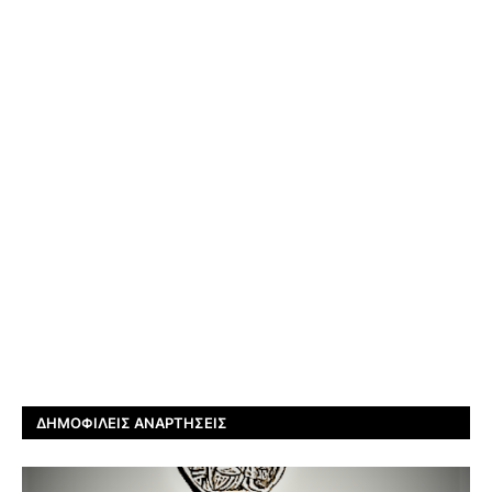
ΔΗΜΟΦΙΛΕΊΣ ΑΝΑΡΤΉΣΕΙΣ