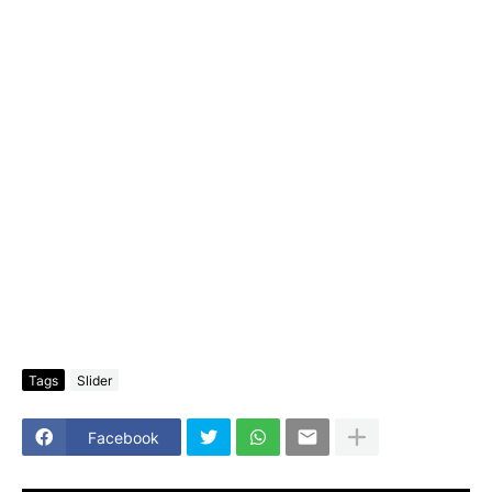
Tags
Slider
Facebook