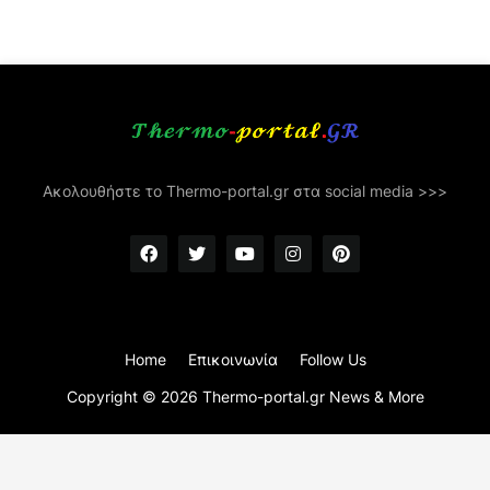
Ακολουθήστε το Thermo-portal.gr στα social media >>>
Home
Επικοινωνία
Follow Us
Copyright ©
2026
Thermo-portal.gr News & More