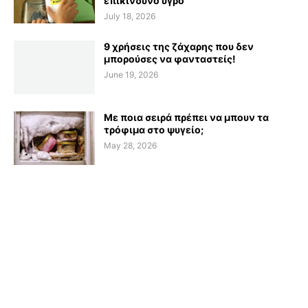
επικίνδυνο υγρό
July 18, 2026
9 χρήσεις της ζάχαρης που δεν
μπορούσες να φανταστείς!
June 19, 2026
Με ποια σειρά πρέπει να μπουν τα
τρόφιμα στο ψυγείο;
May 28, 2026