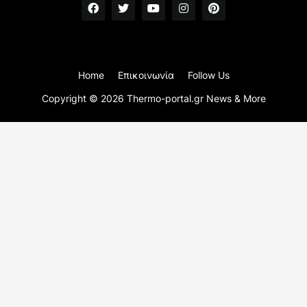
Home
Επικοινωνία
Follow Us
Copyright ©
2026
Thermo-portal.gr News & More