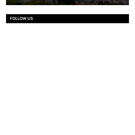
FOLLOW US