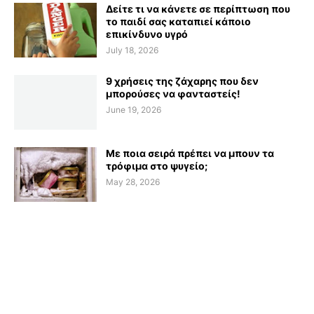
Δείτε τι να κάνετε σε περίπτωση που
το παιδί σας καταπιεί κάποιο
επικίνδυνο υγρό
July 18, 2026
9 χρήσεις της ζάχαρης που δεν
μπορούσες να φανταστείς!
June 19, 2026
Με ποια σειρά πρέπει να μπουν τα
τρόφιμα στο ψυγείο;
May 28, 2026