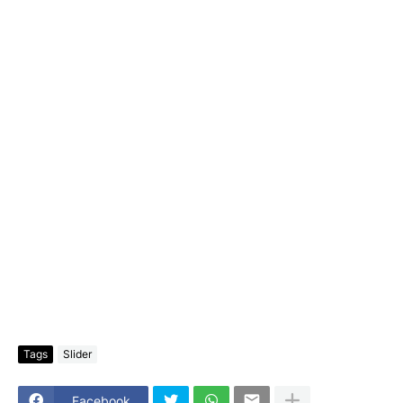
Tags
Slider
Facebook