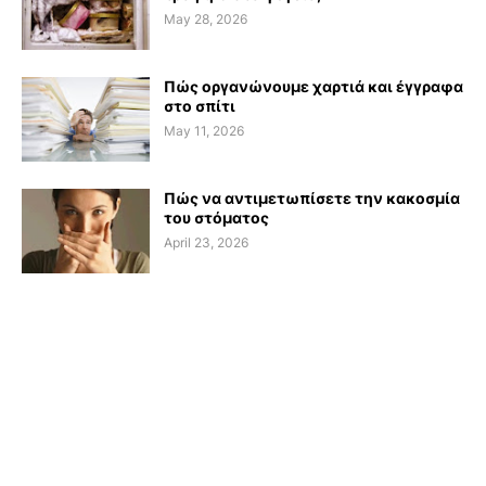
May 28, 2026
Πώς οργανώνουμε χαρτιά και έγγραφα
στο σπίτι
May 11, 2026
Πώς να αντιμετωπίσετε την κακοσμία
του στόματος
April 23, 2026