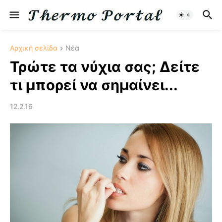
Αρχική σελίδα
Νέα
Τρώτε τα νύχια σας; Δείτε
τι μπορεί να σημαίνει...
12.2.16