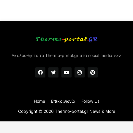
Ακολουθήστε το Thermo-portal.gr στα social media >>>
Home
Επικοινωνία
Follow Us
Copyright ©
2026
Thermo-portal.gr News & More