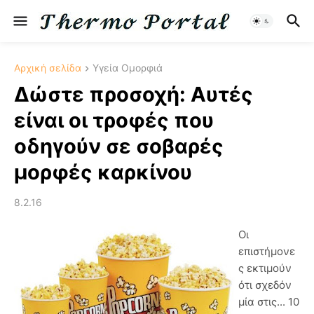
Αρχική σελίδα
Υγεία Ομορφιά
Δώστε προσοχή: Αυτές
είναι οι τροφές που
οδηγούν σε σοβαρές
μορφές καρκίνου
8.2.16
Οι
επιστήμονε
ς εκτιμούν
ότι σχεδόν
μία στις... 10