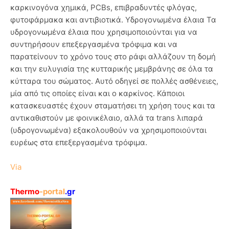
καρκινογόνα χημικά, PCBs, επιβραδυντές φλόγας,
φυτοφάρμακα και αντιβιοτικά. Υδρογονωμένα έλαια Τα
υδρογονωμένα έλαια που χρησιμοποιούνται για να
συντηρήσουν επεξεργασμένα τρόφιμα και να
παρατείνουν το χρόνο τους στο ράφι αλλάζουν τη δομή
και την ευλυγισία της κυτταρικής μεμβράνης σε όλα τα
κύτταρα του σώματος. Αυτό οδηγεί σε πολλές ασθένειες,
μία από τις οποίες είναι και ο καρκίνος. Κάποιοι
κατασκευαστές έχουν σταματήσει τη χρήση τους και τα
αντικαθιστούν με φοινικέλαιο, αλλά τα trans λιπαρά
(υδρογονωμένα) εξακολουθούν να χρησιμοποιούνται
ευρέως στα επεξεργασμένα τρόφιμα.
Via
Thermo
-portal
.gr