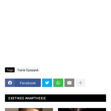
Tags
Υγεία Ομορφιά
Facebook
ΣΧΕΤΙΚΈΣ ΑΝΑΡΤΉΣΕΙΣ