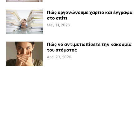
Πώς οργανώνουμε χαρτιά και έγγραφα
στο σπίτι
May 11, 2026
Πώς να αντιμετωπίσετε την κακοσμία
του στόματος
April 23, 2026