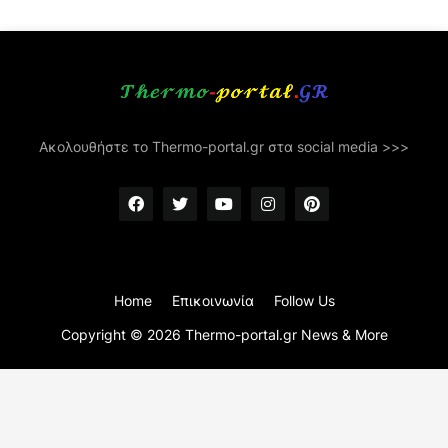
Ακολουθήστε το Thermo-portal.gr στα social media >>>
Home
Επικοινωνία
Follow Us
Copyright ©
2026
Thermo-portal.gr News & More