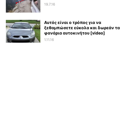
19.7.16
Αυτός είναι ο τρόπος για να
ξεθαμπώσετε εύκολα και δωρεάν τα
φανάρια αυτοκινήτου [video]
1.11.16