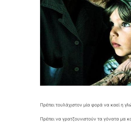
Πρέπει τουλάχιστον μία φορά να καεί η γλ
Πρέπει να γρατζουνιστούν τα γόνατα μα κα