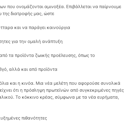
ων που ονομάζονται αμινοξέα. Επιβάλλεται να παίρνουμε
 της διατροφής μας, ώστε
ύτταρα και να παράγει καινούργια
ίτητες για την ομαλή ανάπτυξη
από τα προϊόντα ζωικής προέλευσης, όπως το
αβγό, αλλά και από προϊόντα
όλια και η κινόα. Μια νέα μελέτη που αφορούσε συνολικά
 δείχνει ότι η πρόσληψη πρωτεϊνών από συγκεκριμένες πηγές
αλικού. Το κόκκινο κρέας, σύμφωνα με τα νέα ευρήματα,
αυξημένες πιθανότητες