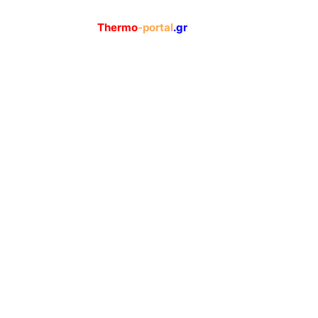
Thermo
-portal
.gr