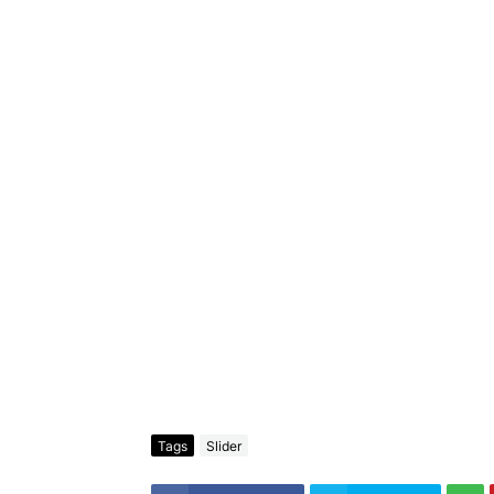
Tags
Slider