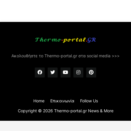
Ακολουθήστε το Thermo-portal.gr στα social media >>>
Home
Επικοινωνία
Follow Us
Copyright ©
2026
Thermo-portal.gr News & More