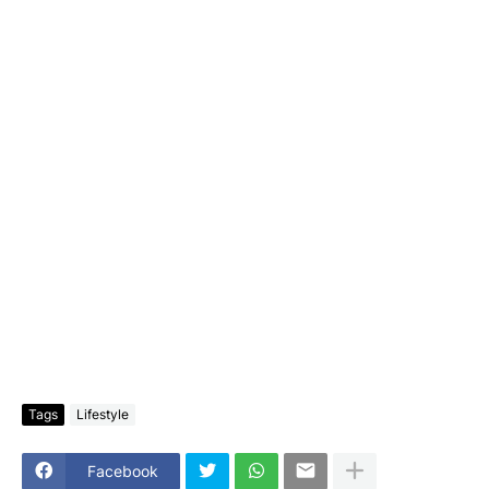
Tags
Lifestyle
Facebook