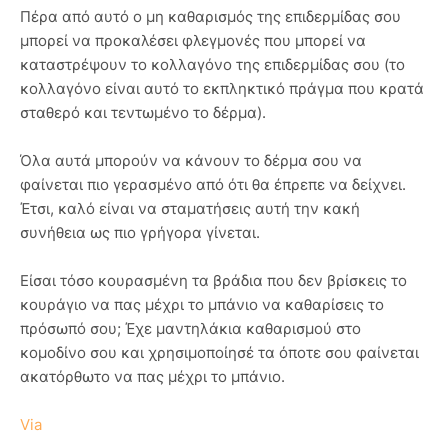
Πέρα από αυτό ο μη καθαρισμός της επιδερμίδας σου
μπορεί να προκαλέσει φλεγμονές που μπορεί να
καταστρέψουν το κολλαγόνο της επιδερμίδας σου (το
κολλαγόνο είναι αυτό το εκπληκτικό πράγμα που κρατά
σταθερό και τεντωμένο το δέρμα).
Όλα αυτά μπορούν να κάνουν το δέρμα σου να
φαίνεται πιο γερασμένο από ότι θα έπρεπε να δείχνει.
Έτσι, καλό είναι να σταματήσεις αυτή την κακή
συνήθεια ως πιο γρήγορα γίνεται.
Είσαι τόσο κουρασμένη τα βράδια που δεν βρίσκεις το
κουράγιο να πας μέχρι το μπάνιο να καθαρίσεις το
πρόσωπό σου; Έχε μαντηλάκια καθαρισμού στο
κομοδίνο σου και χρησιμοποίησέ τα όποτε σου φαίνεται
ακατόρθωτο να πας μέχρι το μπάνιο.
Via