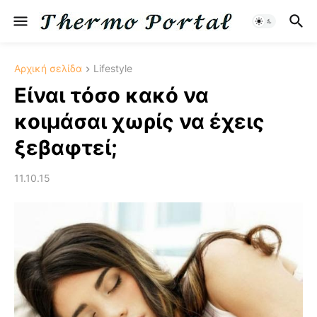
Αρχική σελίδα
Lifestyle
Είναι τόσο κακό να
κοιμάσαι χωρίς να έχεις
ξεβαφτεί;
11.10.15