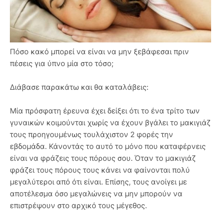
Πόσο κακό μπορεί να είναι να μην ξεβάφεσαι πριν
πέσεις για ύπνο μία στο τόσο;
Διάβασε παρακάτω και θα καταλάβεις:
Μία πρόσφατη έρευνα έχει δείξει ότι το ένα τρίτο των
γυναικών κοιμούνται χωρίς να έχουν βγάλει το μακιγιάζ
τους προηγουμένως τουλάχιστον 2 φορές την
εβδομάδα. Κάνοντάς το αυτό το μόνο που καταφέρνεις
είναι να φράζεις τους πόρους σου. Όταν το μακιγιάζ
φράζει τους πόρους τους κάνει να φαίνονται πολύ
μεγαλύτεροι από ότι είναι. Επίσης, τους ανοίγει με
αποτέλεσμα όσο μεγαλώνεις να μην μπορούν να
επιστρέψουν στο αρχικό τους μέγεθος.