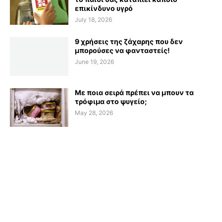
επικίνδυνο υγρό
July 18, 2026
9 χρήσεις της ζάχαρης που δεν
μπορούσες να φανταστείς!
June 19, 2026
Με ποια σειρά πρέπει να μπουν τα
τρόφιμα στο ψυγείο;
May 28, 2026