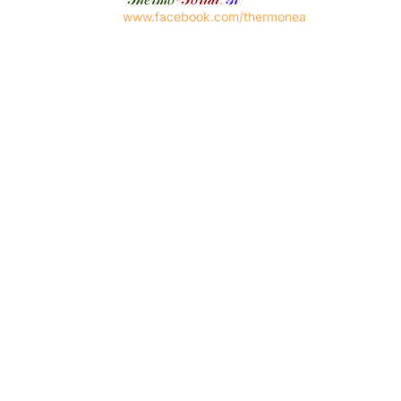
www.facebook.com/thermonea