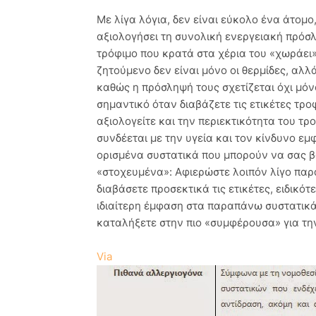
Με λίγα λόγια, δεν είναι εύκολο ένα άτομ
αξιολογήσει τη συνολική ενεργειακή πρόσλ
τρόφιμο που κρατά στα χέρια του «χωράει» 
ζητούμενο δεν είναι μόνο οι θερμίδες, αλλ
καθώς η πρόσληψή τους σχετίζεται όχι μόνο
σημαντικό όταν διαβάζετε τις ετικέτες τρο
αξιολογείτε και την περιεκτικότητα του τ
συνδέεται με την υγεία και τον κίνδυνο 
ορισμένα συστατικά που μπορούν να σας βο
«στοχευμένα»: Αφιερώστε λοιπόν λίγο πα
διαβάσετε προσεκτικά τις ετικέτες, ειδικ
ιδιαίτερη έμφαση στα παραπάνω συστατικά
καταλήξετε στην πιο «συμφέρουσα» για την
Via