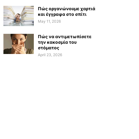
Πώς οργανώνουμε χαρτιά
και έγγραφα στο σπίτι
May 11, 2026
Πώς να αντιμετωπίσετε
την κακοσμία του
στόματος
April 23, 2026