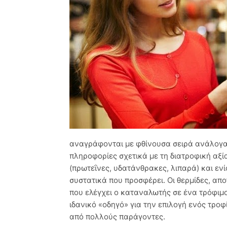
αναγράφονται με φθίνουσα σειρά ανάλογα 
πληροφορίες σχετικά με τη διατροφική αξί
(πρωτεΐνες, υδατάνθρακες, λιπαρά) και ενί
συστατικά που προσφέρει. Οι θερμίδες, απ
που ελέγχει ο καταναλωτής σε ένα τρόφιμο
ιδανικό «οδηγό» για την επιλογή ενός τροφ
από πολλούς παράγοντες.