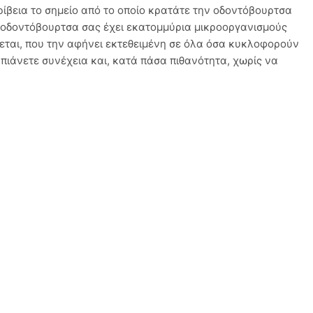
ίβεια το σημείο από το οποίο κρατάτε την οδοντόβουρτσα
υ η οδοντόβουρτσα σας έχει εκατομμύρια μικροοργανισμούς
κεται, που την αφήνει εκτεθειμένη σε όλα όσα κυκλοφορούν
ν πιάνετε συνέχεια και, κατά πάσα πιθανότητα, χωρίς να