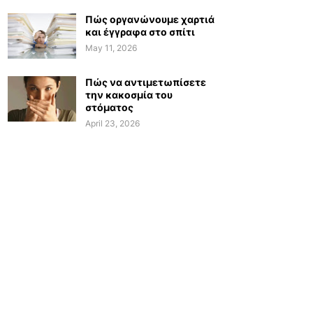
Πώς οργανώνουμε χαρτιά
και έγγραφα στο σπίτι
May 11, 2026
Πώς να αντιμετωπίσετε
την κακοσμία του
στόματος
April 23, 2026