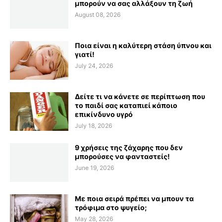
μπορούν να σας αλλάξουν τη ζωή
August 08, 2026
Ποια είναι η καλύτερη στάση ύπνου και
γιατί!
July 24, 2026
Δείτε τι να κάνετε σε περίπτωση που
το παιδί σας καταπιεί κάποιο
επικίνδυνο υγρό
July 18, 2026
9 χρήσεις της ζάχαρης που δεν
μπορούσες να φανταστείς!
June 19, 2026
Με ποια σειρά πρέπει να μπουν τα
τρόφιμα στο ψυγείο;
May 28, 2026