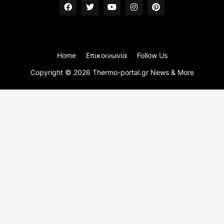
Home
Επικοινωνία
Follow Us
Copyright ©
2026
Thermo-portal.gr News & More