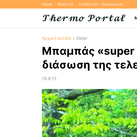
Home
About Us
Contact Us - Επικοινωνία
Αρχική σελίδα
Slider
Μπαμπάς «super 
διάσωση της τελε
19.8.15