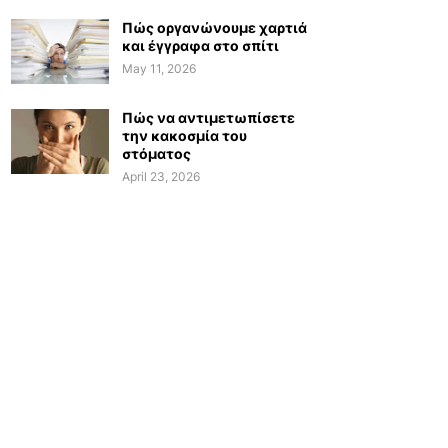
Πώς οργανώνουμε χαρτιά
και έγγραφα στο σπίτι
May 11, 2026
Πώς να αντιμετωπίσετε
την κακοσμία του
στόματος
April 23, 2026