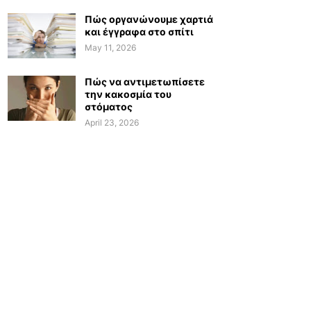
Πώς οργανώνουμε χαρτιά
και έγγραφα στο σπίτι
May 11, 2026
Πώς να αντιμετωπίσετε
την κακοσμία του
στόματος
April 23, 2026