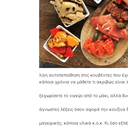
λίγη αυτοπεποίθηση στις κουβέντες που έχ
κάποια χρόνια να μάθετε τι ακριβώς είναι 
ξεχωρίσετε το νιγκίρι από το μάκι, αλλά 
άγνωστες λέξεις όσον αφορά την κουζίνα
μαγειρικής, κάποια υλικά κ.ο.κ. Κι όσο εξπ