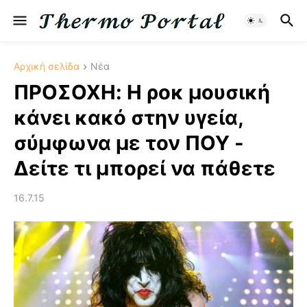
Αρχική σελίδα
Νέα
ΠΡΟΣΟΧΗ: Η ροκ μουσική
κάνει κακό στην υγεία,
σύμφωνα με τον ΠΟΥ -
Δείτε τι μπορεί να πάθετε
16.7.15