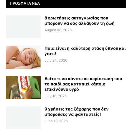
ΠΡΌΣΦΑΤΑ ΝΈΑ
8 ερωτήσεις αυτογνωσίας που
μπορούν να σας αλλάξουν τη ζωή
August 08, 2026
Ποια είναι η καλύτερη στάση ύπνου και
γιατί!
July 24, 2026
Δείτε τι να κάνετε σε περίπτωση που
το παιδί σας καταπιεί κάποιο
επικίνδυνο υγρό
July 18, 2026
9 χρήσεις της ζάχαρης που δεν
μπορούσες να φανταστείς!
June 19, 2026