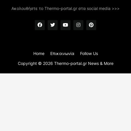
Ακολουθήστε το Thermo-portal.gr στα social media >>>
Home
Επικοινωνία
Follow Us
Copyright ©
2026
Thermo-portal.gr News & More