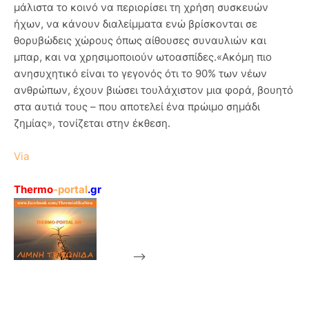
μάλιστα το κοινό να περιορίσει τη χρήση συσκευών
ήχων, να κάνουν διαλείμματα ενώ βρίσκονται σε
θορυβώδεις χώρους όπως αίθουσες συναυλιών και
μπαρ, και να χρησιμοποιούν ωτοασπίδες.«Ακόμη πιο
ανησυχητικό είναι το γεγονός ότι το 90% των νέων
ανθρώπων, έχουν βιώσει τουλάχιστον μια φορά, βουητό
στα αυτιά τους – που αποτελεί ένα πρώιμο σημάδι
ζημίας», τονίζεται στην έκθεση.
Via
Thermo
-portal
.gr
-->