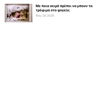
Με ποια σειρά πρέπει να μπουν τα
τρόφιμα στο ψυγείο;
May 28, 2026