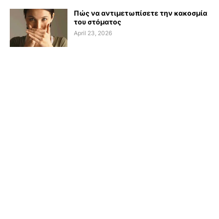
Πώς να αντιμετωπίσετε την κακοσμία
του στόματος
April 23, 2026