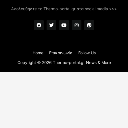
Ακολουθήστε το Thermo-portal.gr στα social media >>>
Home
Επικοινωνία
Follow Us
Copyright ©
2026
Thermo-portal.gr News & More