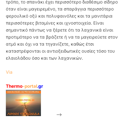
τρόπο, το σπανάκι έχει περισσότερο διαθέσιμο σίδηρο
όταν είναι μαγειρεμένο, τα σπαράγγια περισσότερο
φερουλικό οξύ και πολυφαινόλες και τα μανιτάρια
περισσότερες βιταμίνες και ιχνοστοιχεία. Είναι
σημαντικό πάντως να ξέρετε ότι τα λαχανικά είναι
προτιμότερο να τα βράζετε ή να τα μαγειρεύετε στον
ατμό και όχι να τα τηγανίζετε, καθώς έτσι
καταστρέφονται οι αντιοξειδωτικές ουσίες τόσο του
ελαιολάδου όσο και των λαχανικών.
Via
Thermo
-portal
.gr
-->