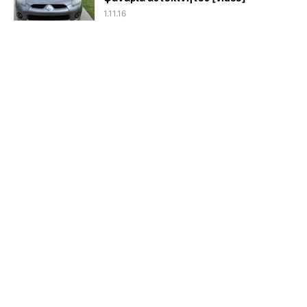
1.11.16