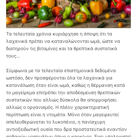
Τα τελευταία χρόνια κυριάρχησε η άποψη ότι τα
λαχανικά πρέπει να καταναλώνονται ωμά, ώστε να
διατηρούν τις βιταμίνες και τα θρεπτικά συστατικά
τους...
Σύμφωνα με τα τελευταία επιστημονικά δεδομένα
ωστόσο, δεν προσφέρονται όλα τα λαχανικά για
κατανάλωση όταν είναι ωμά, καθώς η θέρμανση κατά
το μαγείρεμα επιτρέπει την αποδέσμευση θρεπτικών
συστατικών που αλλιώς δύσκολα θα απορροφήσει
αλλιώς ο οργανισμός. Η πλέον χαρακτηριστική
περίπτωση είναι η ντομάτα. Μόνο όταν μαγειρευτεί
απελευθερώνεται το λυκοπένιο, η πανίσχυρη
αντιοξειδωτική ουσία που δρα προστατευτικά εναντίον
σοβαρών νοσημάτων όπως ο καρκίνος. Έχει υπολογιστεί