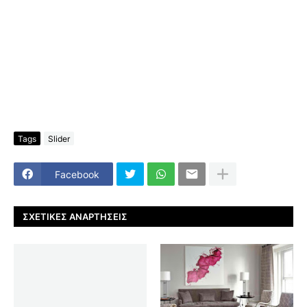
Tags
Slider
Facebook
ΣΧΕΤΙΚΈΣ ΑΝΑΡΤΉΣΕΙΣ