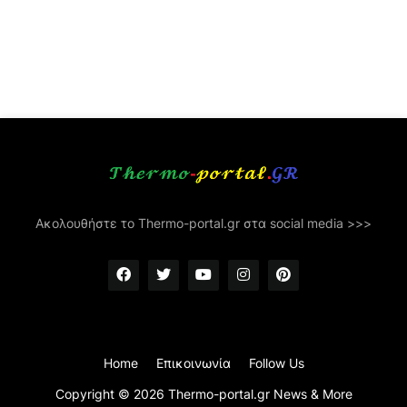
Ακολουθήστε το Thermo-portal.gr στα social media >>>
Home
Επικοινωνία
Follow Us
Copyright ©
2026
Thermo-portal.gr News & More