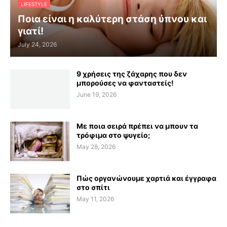
LIFESTYLE
Ποια είναι η καλύτερη στάση ύπνου και
γιατί!
July 24, 2026
9 χρήσεις της ζάχαρης που δεν
μπορούσες να φανταστείς!
June 19, 2026
Με ποια σειρά πρέπει να μπουν τα
τρόφιμα στο ψυγείο;
May 28, 2026
Πώς οργανώνουμε χαρτιά και έγγραφα
στο σπίτι
May 11, 2026