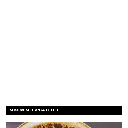
ΔΗΜΟΦΙΛΕΊΣ ΑΝΑΡΤΉΣΕΙΣ