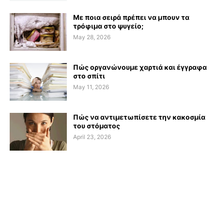
Με ποια σειρά πρέπει να μπουν τα
τρόφιμα στο ψυγείο;
May 28, 2026
Πώς οργανώνουμε χαρτιά και έγγραφα
στο σπίτι
May 11, 2026
Πώς να αντιμετωπίσετε την κακοσμία
του στόματος
April 23, 2026