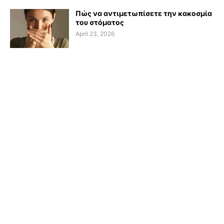
Πώς να αντιμετωπίσετε την κακοσμία
του στόματος
April 23, 2026