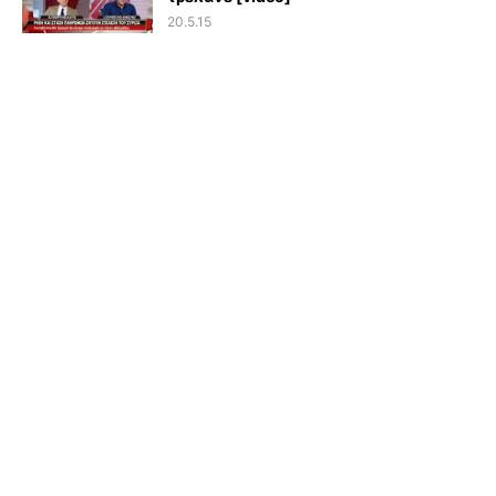
20.5.15