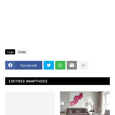
Tags
Slider
Facebook
ΣΧΕΤΙΚΈΣ ΑΝΑΡΤΉΣΕΙΣ