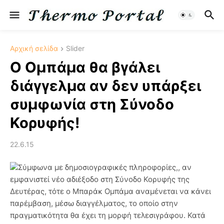
Αρχική σελίδα
Slider
Ο Ομπάμα θα βγάλει
διάγγελμα αν δεν υπάρξει
συμφωνία στη Σύνοδο
Κορυφής!
22.6.15
Σύμφωνα με δημοσιογραφικές πληροφορίες,, αν
εμφανιστεί νέο αδιέξοδο στη Σύνοδο Κορυφής της
Δευτέρας, τότε ο Μπαράκ Ομπάμα αναμένεται να κάνει
παρέμβαση, μέσω διαγγέλματος, το οποίο στην
πραγματικότητα θα έχει τη μορφή τελεσιγράφου. Κατά