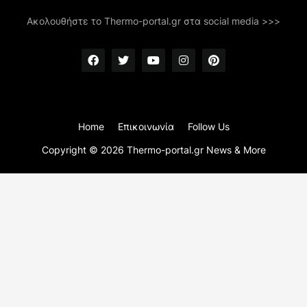
Ακολουθήστε το Thermo-portal.gr στα social media >>>
Home
Επικοινωνία
Follow Us
Copyright ©
2026
Thermo-portal.gr News & More