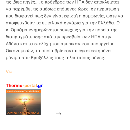
τις ίδιες πηγές.... ο πρόεδρος των ΗΠΑ δεν αποκλείεται
να παρέμβει τις αμέσως επόμενες ώρες, σε περίπτωση
που διαφανεί πως δεν είναι εφικτή η συμφωνία, ώστε να
αποφευχθούν τα εφιαλτικά σενάρια για την Ελλάδα. Ο
κ. Ομπάμα ενημερώνεται συνεχώς για την πορεία της
διαπραγμάτευσης από την πρεσβεία των ΗΠΑ στην
Αθήνα και τα στελέχη του αμερικανικού υπουργείου
Οικονομικών, τα οποία βρίσκονται εγκατεστημένα
μόνιμα στις Βρυξέλλες τους τελευταίους μήνες.
Via
Thermo
-portal
.gr
-->