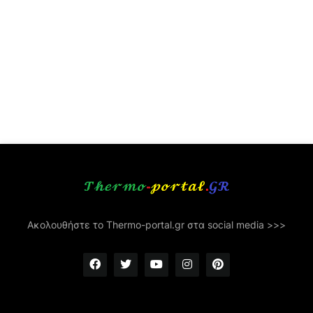
Ακολουθήστε το Thermo-portal.gr στα social media >>>