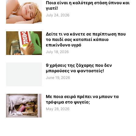
Ποια είναι η καλύτερη στάση ύπνου και
γιατί!
July 24, 2026
Δείτε τι να κάνετε σε περίπτωση που
το παιδί σας καταπιεί κάποιο
επικίνδυνο υγρό
July 18, 2026
9 χρήσεις της ζάχαρης που δεν
μπορούσες να φανταστείς!
June 19, 2026
Με ποια σειρά πρέπει να μπουν τα
τρόφιμα στο ψυγείο;
May 28, 2026