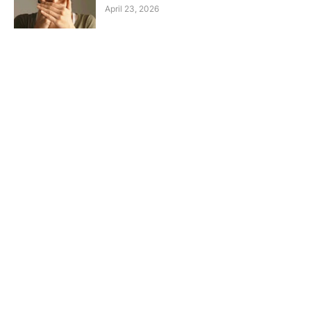
April 23, 2026