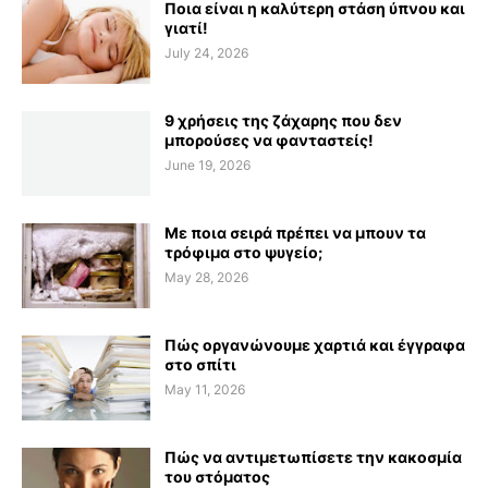
Ποια είναι η καλύτερη στάση ύπνου και
γιατί!
July 24, 2026
9 χρήσεις της ζάχαρης που δεν
μπορούσες να φανταστείς!
June 19, 2026
Με ποια σειρά πρέπει να μπουν τα
τρόφιμα στο ψυγείο;
May 28, 2026
Πώς οργανώνουμε χαρτιά και έγγραφα
στο σπίτι
May 11, 2026
Πώς να αντιμετωπίσετε την κακοσμία
του στόματος