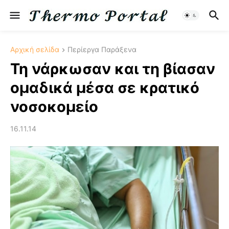
Αρχική σελίδα
Περίεργα Παράξενα
Τη νάρκωσαν και τη βίασαν
ομαδικά μέσα σε κρατικό
νοσοκομείο
16.11.14