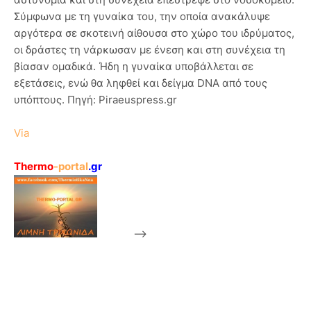
Σύμφωνα με τη γυναίκα του, την οποία ανακάλυψε
αργότερα σε σκοτεινή αίθουσα στο χώρο του ιδρύματος,
οι δράστες τη νάρκωσαν με ένεση και στη συνέχεια τη
βίασαν ομαδικά. Ήδη η γυναίκα υποβάλλεται σε
εξετάσεις, ενώ θα ληφθεί και δείγμα DNA από τους
υπόπτους. Πηγή: Piraeuspress.gr
Via
Thermo
-portal
.gr
-->