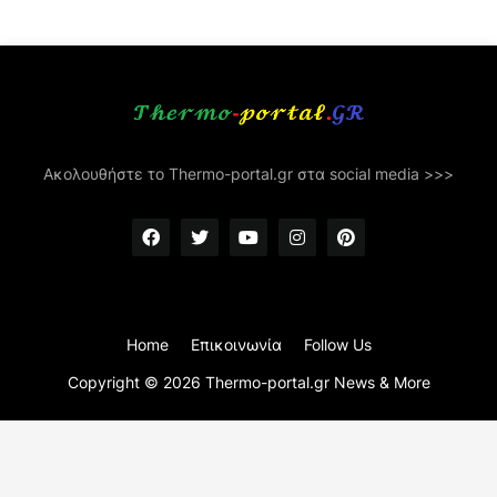
Ακολουθήστε το Thermo-portal.gr στα social media >>>
Home
Επικοινωνία
Follow Us
Copyright ©
2026
Thermo-portal.gr News & More