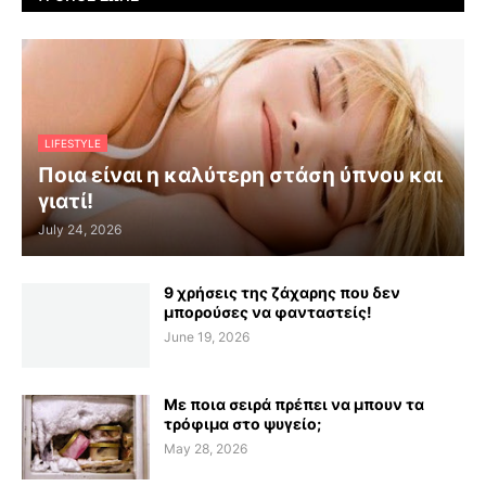
LIFESTYLE
Ποια είναι η καλύτερη στάση ύπνου και
γιατί!
July 24, 2026
9 χρήσεις της ζάχαρης που δεν
μπορούσες να φανταστείς!
June 19, 2026
Με ποια σειρά πρέπει να μπουν τα
τρόφιμα στο ψυγείο;
May 28, 2026