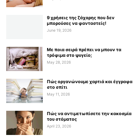
9 χρήσεις της ζάχαρης που δεν
μπορούσες να φανταστείς!
June 19, 2026
Με ποια σειρά πρέπει να μπουν τα
τρόφιμα στο ψυγείο;
May 28, 2026
Πώς οργανώνουμε χαρτιά και έγγραφα
στο σπίτι
May 11, 2026
Πώς να αντιμετωπίσετε την κακοσμία
του στόματος
April 23, 2026