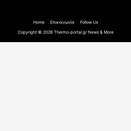
Home
Επικοινωνία
Follow Us
Copyright ©
2026
Thermo-portal.gr News & More