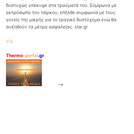
δυστυχώς υπέκυψε στα τραύματά του. Σύμφωνα με
εκπρόσωπο του τσίρκου, επήλθε συμφωνία με τους
γονείς της μικρής για το τραγικό δυστύχημα ενώ θα
αυξηθούν τα μέτρα ασφαλείας. star.gr
Via
Thermo
-portal
.gr
-->