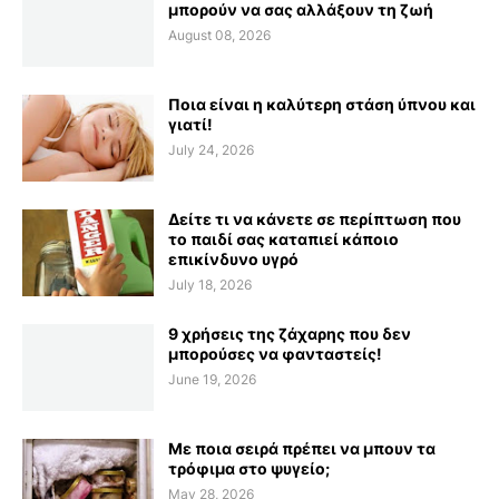
μπορούν να σας αλλάξουν τη ζωή
August 08, 2026
Ποια είναι η καλύτερη στάση ύπνου και
γιατί!
July 24, 2026
Δείτε τι να κάνετε σε περίπτωση που
το παιδί σας καταπιεί κάποιο
επικίνδυνο υγρό
July 18, 2026
9 χρήσεις της ζάχαρης που δεν
μπορούσες να φανταστείς!
June 19, 2026
Με ποια σειρά πρέπει να μπουν τα
τρόφιμα στο ψυγείο;
May 28, 2026