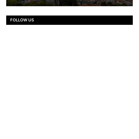
FOLLOW US