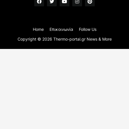
Home
Επικοινωνία
Follow Us
Copyright ©
2026
Thermo-portal.gr News & More