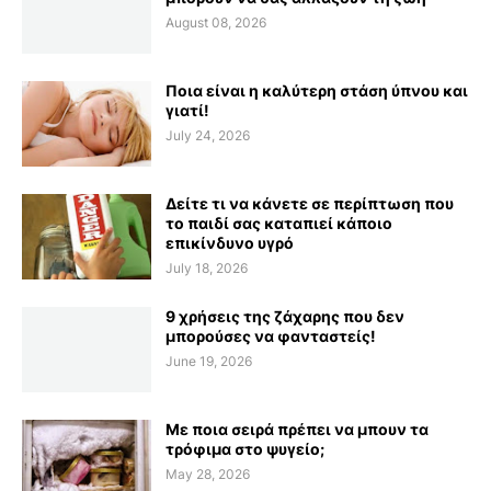
August 08, 2026
Ποια είναι η καλύτερη στάση ύπνου και
γιατί!
July 24, 2026
Δείτε τι να κάνετε σε περίπτωση που
το παιδί σας καταπιεί κάποιο
επικίνδυνο υγρό
July 18, 2026
9 χρήσεις της ζάχαρης που δεν
μπορούσες να φανταστείς!
June 19, 2026
Με ποια σειρά πρέπει να μπουν τα
τρόφιμα στο ψυγείο;
May 28, 2026