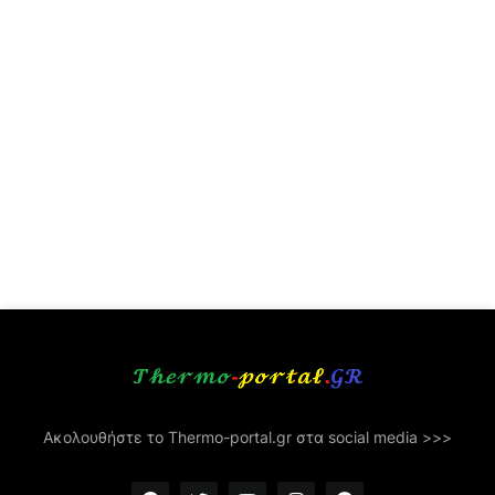
Ακολουθήστε το Thermo-portal.gr στα social media >>>