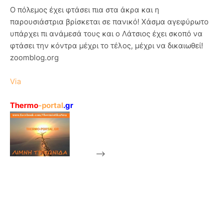
Ο πόλεμος έχει φτάσει πια στα άκρα και η
παρουσιάστρια βρίσκεται σε πανικό! Χάσμα αγεφύρωτο
υπάρχει πι ανάμεσά τους και ο Λάτσιος έχει σκοπό να
φτάσει την κόντρα μέχρι το τέλος, μέχρι να δικαιωθεί!
zoomblog.org
Via
Thermo
-portal
.gr
-->