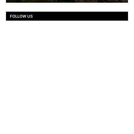
FOLLOW US