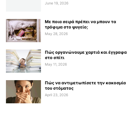
June 19, 2026
Με ποια σειρά πρέπει να μπουν τα
τρόφιμα στο ψυγείο;
May 28, 2026
Πώς οργανώνουμε χαρτιά και έγγραφα
στο σπίτι
May 11, 2026
Πώς να αντιμετωπίσετε την κακοσμία
του στόματος
April 23, 2026