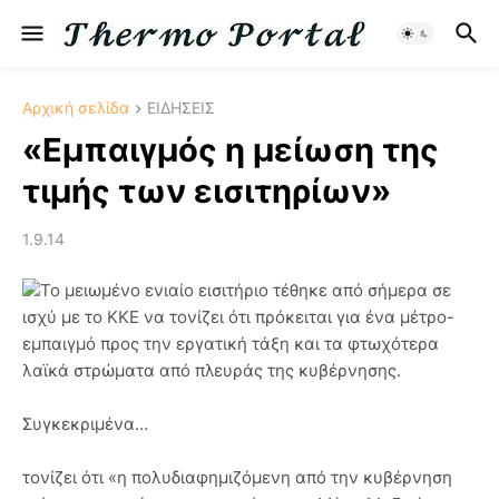
Αρχική σελίδα
ΕΙΔΗΣΕΙΣ
«Εμπαιγμός η μείωση της
τιμής των εισιτηρίων»
1.9.14
Το μειωμένο ενιαίο εισιτήριο τέθηκε από σήμερα σε
ισχύ με το ΚΚΕ να τονίζει ότι πρόκειται για ένα μέτρο-
εμπαιγμό προς την εργατική τάξη και τα φτωχότερα
λαϊκά στρώματα από πλευράς της κυβέρνησης.
Συγκεκριμένα…
τονίζει ότι «η πολυδιαφημιζόμενη από την κυβέρνηση