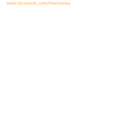
www.facebook.com/thermonea