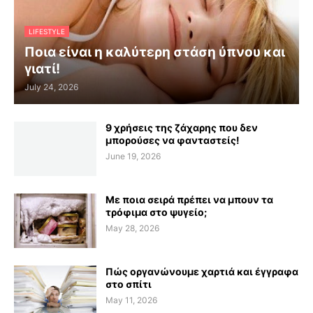
LIFESTYLE
Ποια είναι η καλύτερη στάση ύπνου και
γιατί!
July 24, 2026
9 χρήσεις της ζάχαρης που δεν
μπορούσες να φανταστείς!
June 19, 2026
Με ποια σειρά πρέπει να μπουν τα
τρόφιμα στο ψυγείο;
May 28, 2026
Πώς οργανώνουμε χαρτιά και έγγραφα
στο σπίτι
May 11, 2026