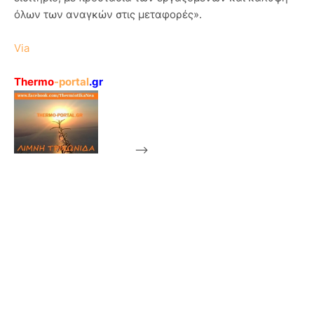
όλων των αναγκών στις μεταφορές».
Via
Thermo
-portal
.gr
-->