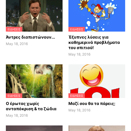
ΕΙΔΗΣΕΙΣ
ΕΙΔΗΣΕΙΣ
Άντρες διαπιστώνουν...
Έξυπνες λύσεις για
καθημερινά προβλήματα
May 18, 2016
του σπιτιού!
May 18, 2016
ΕΙΔΗΣΕΙΣ
ΕΙΔΗΣΕΙΣ
Ο έρωτας χωρίς
Μαζί σου θα τα πάρεις;
ανταπόκριση & τα ζώδια
May 18, 2016
May 18, 2016