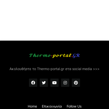
Ακολουθήστε το Thermo-portal.gr στα social media >>>
Home
Επικοινωνία
Follow Us