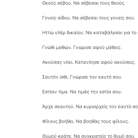
Θεούς σέβου. Να σέβεσαι τους θεούς.
Γονείς αίδου. Να σέβεσαι τους γονείς σου.
Ηττώ υπέρ δικαίου. Να καταβάλεσαι για το 
Γνώθι μαθών. Γνώρισε αφού μάθεις.
Ακούσας νόει. Κατανόησε αφού ακούσεις.
Σαυτόν ίσθι. Γνώρισε τον εαυτό σου.
Εστίαν τίμα. Να τιμάς την εστία σου.
Άρχε σεαυτού. Να κυριαρχείς τον εαυτό σο
Φίλους βοήθει. Να βοηθάς τους φίλους.
Θυμού κράτε. Να συγκρατείς το θυμό σου.