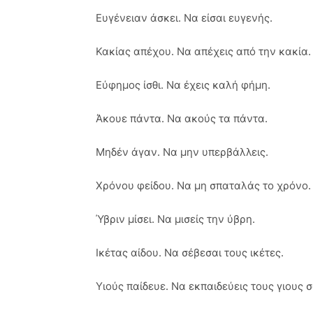
Ευγένειαν άσκει. Να είσαι ευγενής.
Κακίας απέχου. Να απέχεις από την κακία.
Εύφημος ίσθι. Να έχεις καλή φήμη.
Άκουε πάντα. Να ακούς τα πάντα.
Μηδέν άγαν. Να μην υπερβάλλεις.
Χρόνου φείδου. Να μη σπαταλάς το χρόνο.
Ύβριν μίσει. Να μισείς την ύβρη.
Ικέτας αίδου. Να σέβεσαι τους ικέτες.
Υιούς παίδευε. Να εκπαιδεύεις τους γιους σ