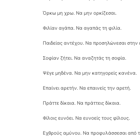
Όρκω μη χρω. Να μην ορκίζεσαι.
Φιλίαν αγάπα. Να αγαπάς τη φιλία.
Παιδείας αντέχου. Να προσηλώνεσαι στην 
Σοφίαν ζήτει. Να αναζητάς τη σοφία.
Ψέγε μηδένα. Να μην κατηγορείς κανένα.
Επαίνει αρετήν. Να επαινείς την αρετή.
Πράττε δίκαια. Να πράττεις δίκαια.
Φίλοις ευνόει. Να ευνοείς τους φίλους.
Εχθρούς αμύνου. Να προφυλάσσεσαι από τ