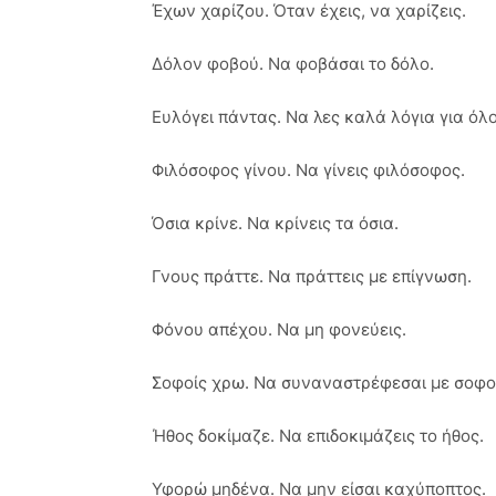
Έχων χαρίζου. Όταν έχεις, να χαρίζεις.
Δόλον φοβού. Να φοβάσαι το δόλο.
Ευλόγει πάντας. Να λες καλά λόγια για όλ
Φιλόσοφος γίνου. Να γίνεις φιλόσοφος.
Όσια κρίνε. Να κρίνεις τα όσια.
Γνους πράττε. Να πράττεις με επίγνωση.
Φόνου απέχου. Να μη φονεύεις.
Σοφοίς χρω. Να συναναστρέφεσαι με σοφο
Ήθος δοκίμαζε. Να επιδοκιμάζεις το ήθος.
Υφορώ μηδένα. Να μην είσαι καχύποπτος.