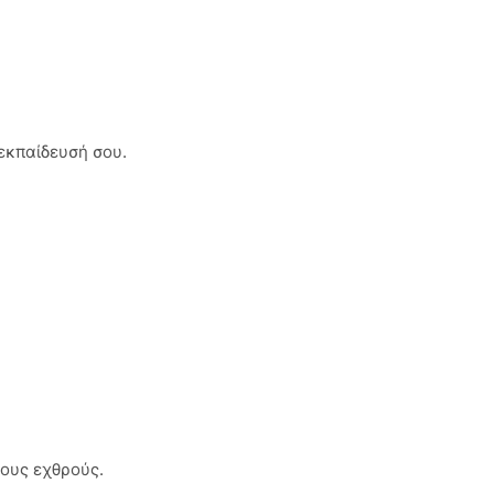
εκπαίδευσή σου.
ους εχθρούς.