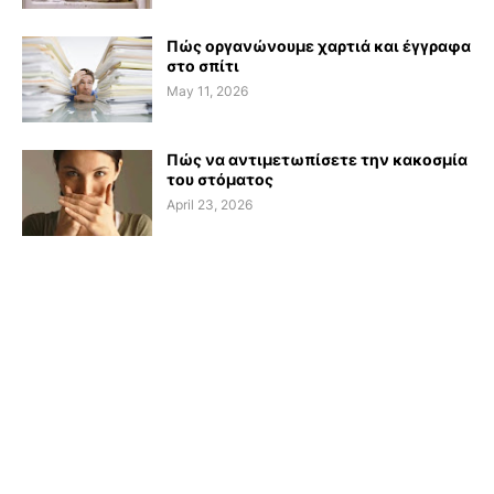
Πώς οργανώνουμε χαρτιά και έγγραφα
στο σπίτι
May 11, 2026
Πώς να αντιμετωπίσετε την κακοσμία
του στόματος
April 23, 2026