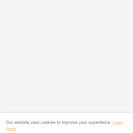
Our website uses cookies to improve your experience.
Learn
more