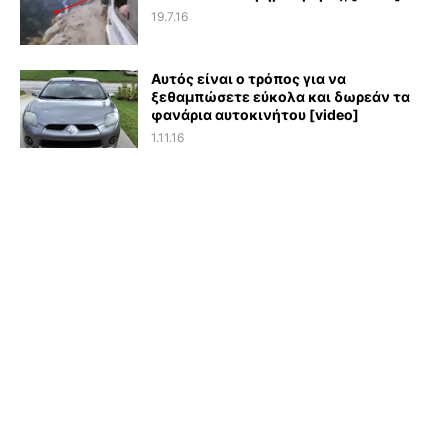
19.7.16
Αυτός είναι ο τρόπος για να
ξεθαμπώσετε εύκολα και δωρεάν τα
φανάρια αυτοκινήτου [video]
1.11.16