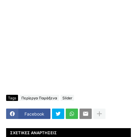
Tags
Περίεργα Παράξενα
Slider
Facebook
ΣΧΕΤΙΚΈΣ ΑΝΑΡΤΉΣΕΙΣ