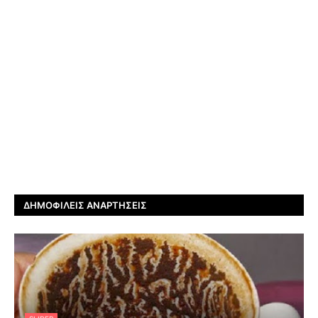
ΔΗΜΟΦΙΛΕΊΣ ΑΝΑΡΤΉΣΕΙΣ