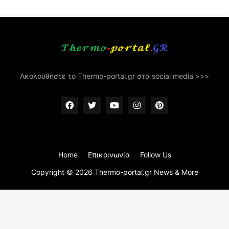
Ακολουθήστε το Thermo-portal.gr στα social media >>>
Home
Επικοινωνία
Follow Us
Copyright ©
2026
Thermo-portal.gr News & More