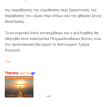
της παραβίασης της νομοθεσίας περί ζωοκτονίας, της
παράβασης του νόμου περί όπλων και της φθοράς ξένης
ιδιοκτησίας.
Το κυνηγετικό όπλο κατασχέθηκε και ο συλληφθείς θα
οδηγηθεί στον εισαγγελέα Πλημμελειοδικών Βόλου, ενώ
την προανάκριση διενεργεί το Αστυνομικό Τμήμα
Αλμυρού.
Via
Thermo
-portal
.gr
-->