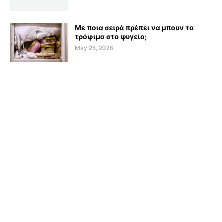
Με ποια σειρά πρέπει να μπουν τα
τρόφιμα στο ψυγείο;
May 28, 2026