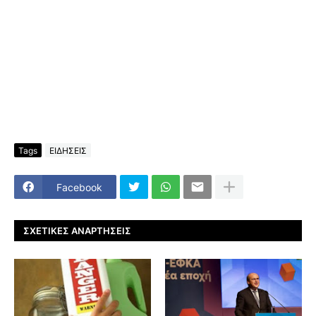
Tags
ΕΙΔΗΣΕΙΣ
Facebook
ΣΧΕΤΙΚΈΣ ΑΝΑΡΤΉΣΕΙΣ