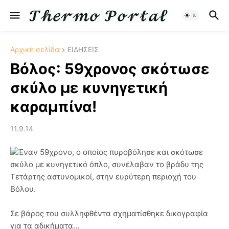
Αρχική σελίδα
ΕΙΔΗΣΕΙΣ
Βόλος: 59χρονος σκότωσε
σκύλο με κυνηγετική
καραμπίνα!
11.9.14
Έναν 59χρονο, ο οποίος πυροβόλησε και σκότωσε
σκύλο με κυνηγετικό όπλο, συνέλαβαν το βράδυ της
Τετάρτης αστυνομικοί, στην ευρύτερη περιοχή του
Βόλου.
Σε βάρος του συλληφθέντα σχηματίσθηκε δικογραφία
για τα αδικήματα…