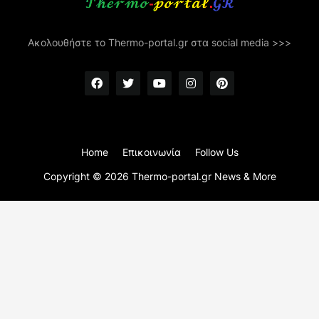
Ακολουθήστε το Thermo-portal.gr στα social media >>>
Home
Επικοινωνία
Follow Us
Copyright ©
2026
Thermo-portal.gr News & More