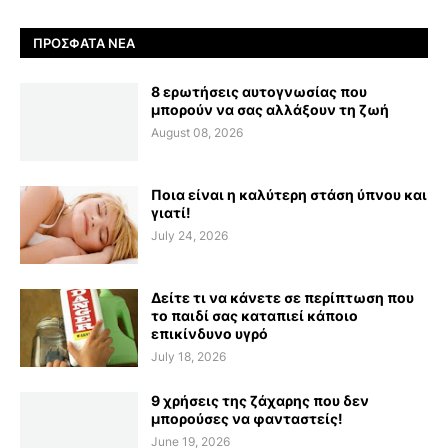
ΠΡΌΣΦΑΤΑ ΝΈΑ
8 ερωτήσεις αυτογνωσίας που
μπορούν να σας αλλάξουν τη ζωή
August 08, 2026
Ποια είναι η καλύτερη στάση ύπνου και
γιατί!
July 24, 2026
Δείτε τι να κάνετε σε περίπτωση που
το παιδί σας καταπιεί κάποιο
επικίνδυνο υγρό
July 18, 2026
9 χρήσεις της ζάχαρης που δεν
μπορούσες να φανταστείς!
June 19, 2026