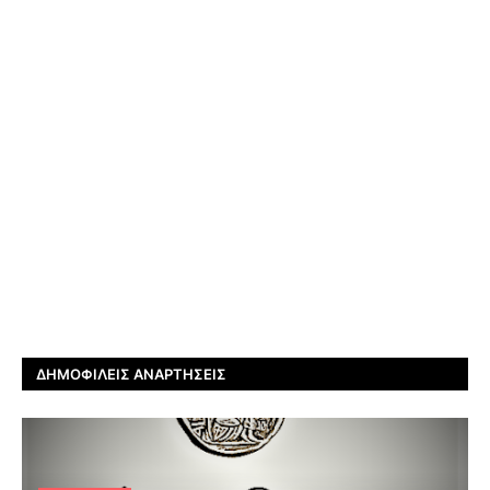
ΔΗΜΟΦΙΛΕΊΣ ΑΝΑΡΤΉΣΕΙΣ