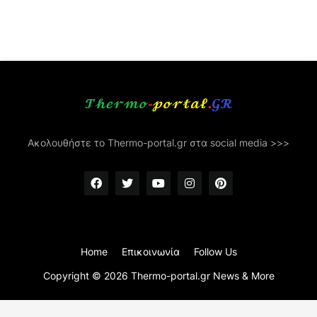
Ακολουθήστε το Thermo-portal.gr στα social media >>>
Home
Επικοινωνία
Follow Us
Copyright ©
2026
Thermo-portal.gr News & More