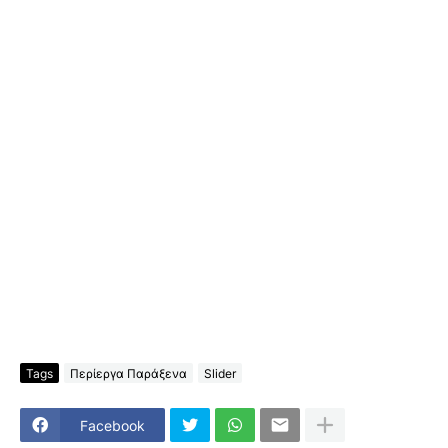
Tags
Περίεργα Παράξενα
Slider
Facebook