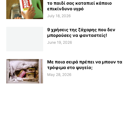
το παιδί σας καταπιεί κάποιο
επικίνδυνο υγρό
July 18, 2026
9 χρήσεις της ζάχαρης που δεν
μπορούσες να φανταστείς!
June 19, 2026
Με ποια σειρά πρέπει να μπουν τα
τρόφιμα στο ψυγείο;
May 28, 2026