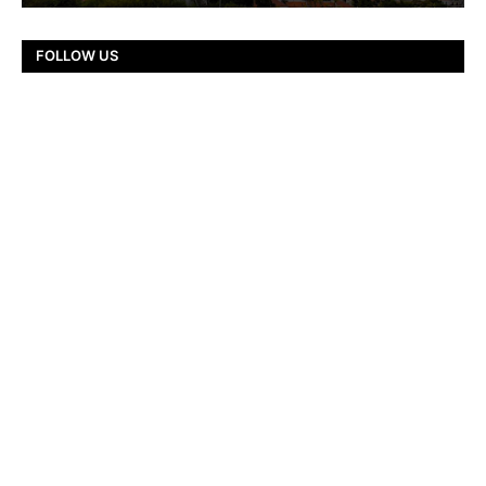
FOLLOW US