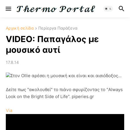
Αρχική σελίδα
Περίεργα Παράξενα
VIDEO: Παπαγάλος με
μουσικό αυτί
17.8.14
Στον Ollie αρέσει η μουσική και είναι και αισιόδοξος...
Δείτε πως "ακολουθεί" το πιάνο σφυρίζοντας το "Always
Look on the Bright Side of Life". piperies.gr
Via