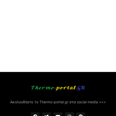
Ακολουθήστε το Thermo-portal.gr στα social media >>>