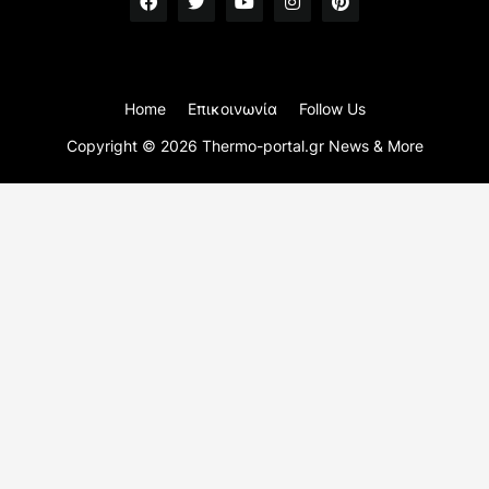
Home
Επικοινωνία
Follow Us
Copyright ©
2026
Thermo-portal.gr News & More