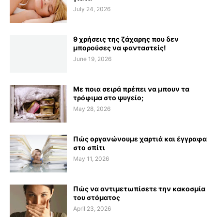
July 24, 2026
9 χρήσεις της ζάχαρης που δεν
μπορούσες να φανταστείς!
June 19, 2026
Με ποια σειρά πρέπει να μπουν τα
τρόφιμα στο ψυγείο;
May 28, 2026
Πώς οργανώνουμε χαρτιά και έγγραφα
στο σπίτι
May 11, 2026
Πώς να αντιμετωπίσετε την κακοσμία
του στόματος
April 23, 2026