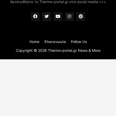
Ακολουθήστε το Thermo-portal.gr στα social media >>>
Home
Επικοινωνία
Follow Us
Copyright ©
2026
Thermo-portal.gr News & More