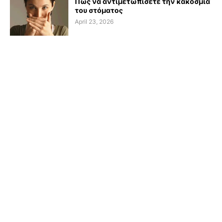
Πώς να αντιμετωπίσετε την κακοσμία
του στόματος
April 23, 2026