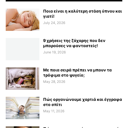
Ποια είναι η καλύτερη στάση ύπνου και
γιατί!
July 24, 2026
9 χρήσεις της ζάχαρης που δεν
μπορούσες να φανταστείς!
June 19, 2026
Με ποια σειρά πρέπει να μπουν τα
τρόφιμα στο ψυγείο;
May 28, 2026
Πώς οργανώνουμε χαρτιά και έγγραφα
στο σπίτι
May 11, 2026