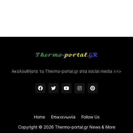
Ακολουθήστε το Thermo-portal.gr στα social media >>>
Home
Επικοινωνία
Follow Us
Copyright ©
2026
Thermo-portal.gr News & More