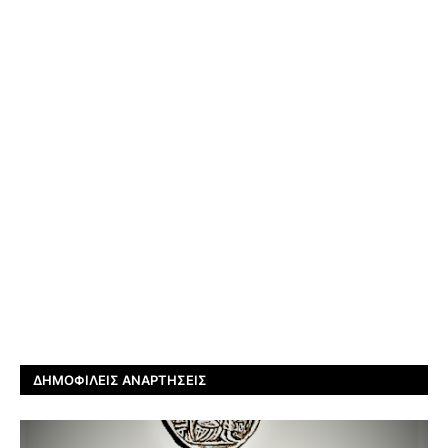
ΔΗΜΟΦΙΛΕΊΣ ΑΝΑΡΤΉΣΕΙΣ