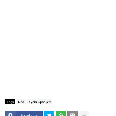
Tags
Νέα
Υγεία Ομορφιά
Facebook