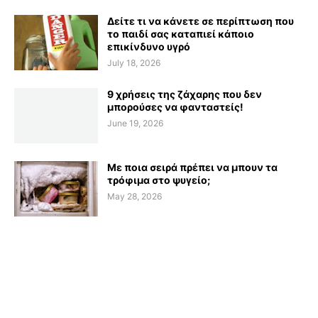
Δείτε τι να κάνετε σε περίπτωση που
το παιδί σας καταπιεί κάποιο
επικίνδυνο υγρό
July 18, 2026
9 χρήσεις της ζάχαρης που δεν
μπορούσες να φανταστείς!
June 19, 2026
Με ποια σειρά πρέπει να μπουν τα
τρόφιμα στο ψυγείο;
May 28, 2026