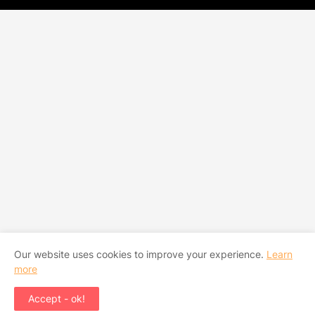
Our website uses cookies to improve your experience.
Learn
more
Accept - ok!