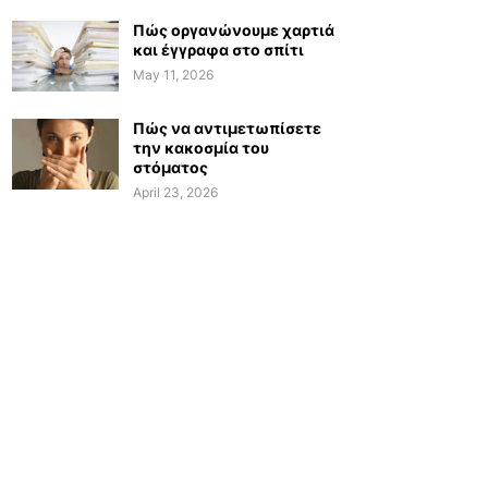
Πώς οργανώνουμε χαρτιά
και έγγραφα στο σπίτι
May 11, 2026
Πώς να αντιμετωπίσετε
την κακοσμία του
στόματος
April 23, 2026