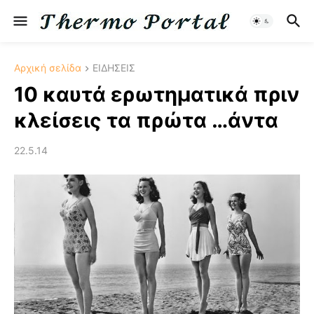
Αρχική σελίδα
ΕΙΔΗΣΕΙΣ
10 καυτά ερωτηματικά πριν
κλείσεις τα πρώτα …άντα
22.5.14