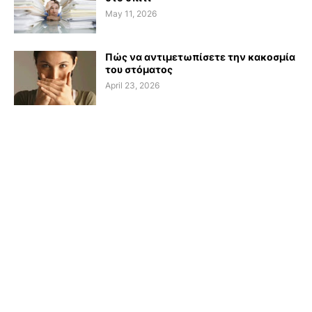
May 11, 2026
Πώς να αντιμετωπίσετε την κακοσμία
του στόματος
April 23, 2026