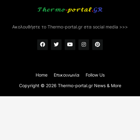
Ακολουθήστε το Thermo-portal.gr στα social media >>>
Home
Επικοινωνία
Follow Us
Copyright ©
2026
Thermo-portal.gr News & More