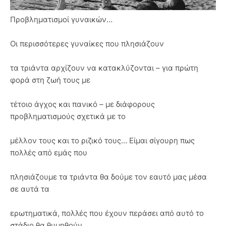
Προβληματισμοί γυναικών…
Οι περισσότερες γυναίκες που πλησιάζουν
τα τριάντα αρχίζουν να κατακλύζονται – για πρώτη
φορά στη ζωή τους με
τέτοιο άγχος και πανικό – με διάφορους
προβληματισμούς σχετικά με το
μέλλον τους και το ριζικό τους… Είμαι σίγουρη πως
πολλές από εμάς που
πλησιάζουμε τα τριάντα θα δούμε τον εαυτό μας μέσα
σε αυτά τα
ερωτηματικά, πολλές που έχουν περάσει από αυτό το
στάδιο θα θυμηθούν