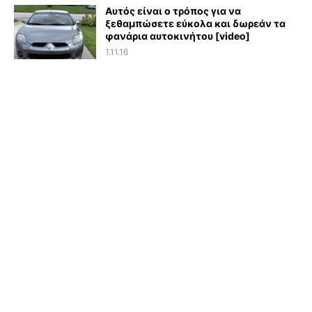
Αυτός είναι ο τρόπος για να
ξεθαμπώσετε εύκολα και δωρεάν τα
φανάρια αυτοκινήτου [video]
1.11.16