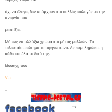
όχι να έλεγα, δεν υπάρχουν και πολλές επιλογές με την
ανεργία που
μαστίζει.
Μήπως να αλλάξω χρώμα και μήκος μαλλιών; Το
τελευταίο ερώτημα το αφήνω κενό. Ας συμπληρώσει η
κάθε κοπέλα το δικό της.
kissmygrass
Via
..
-->