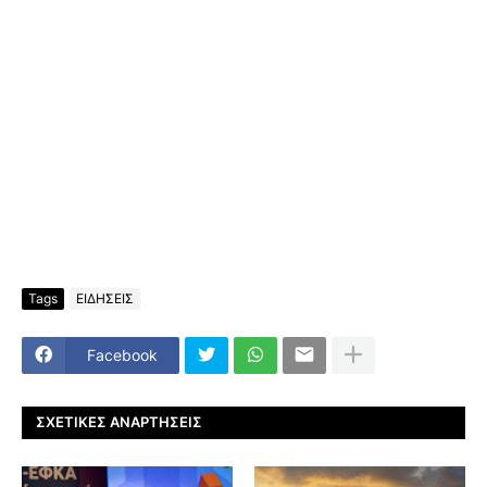
Tags
ΕΙΔΗΣΕΙΣ
Facebook
ΣΧΕΤΙΚΈΣ ΑΝΑΡΤΉΣΕΙΣ