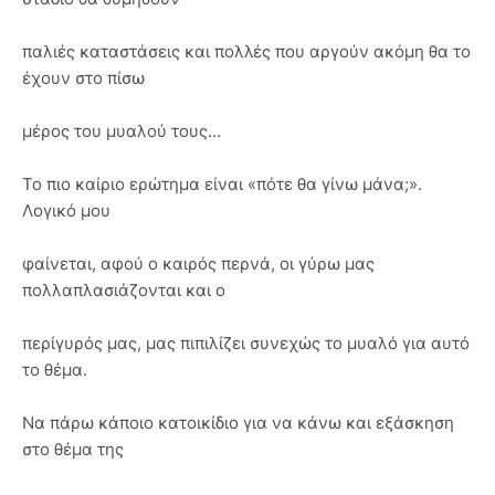
παλιές καταστάσεις και πολλές που αργούν ακόμη θα το
έχουν στο πίσω
μέρος του μυαλού τους…
Το πιο καίριο ερώτημα είναι «πότε θα γίνω μάνα;».
Λογικό μου
φαίνεται, αφού ο καιρός περνά, οι γύρω μας
πολλαπλασιάζονται και ο
περίγυρός μας, μας πιπιλίζει συνεχώς το μυαλό για αυτό
το θέμα.
Να πάρω κάποιο κατοικίδιο για να κάνω και εξάσκηση
στο θέμα της