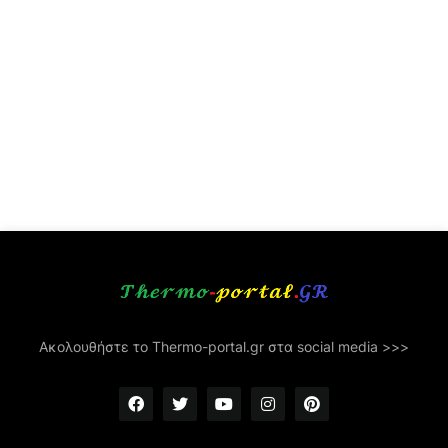
Ακολουθήστε το Thermo-portal.gr στα social media >>>