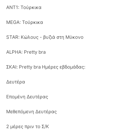
ΑΝΤ1: Τούρκικα
ΜΕGA: Τούρκικα
STAR: Κώλους - βυζιά στη Μύκονο
ALPHA: Pretty bra
ΣΚΑΙ: Pretty bra Ημέρες εβδομάδας:
Δευτέρα
Επομένη Δευτέρας
Μεθεπόμενη Δευτέρας
2 μέρες πριν το Σ/Κ