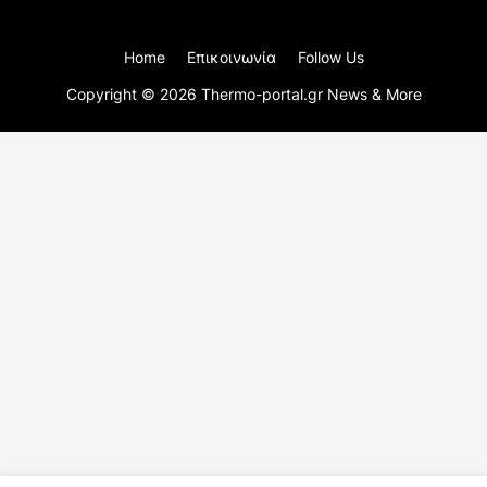
Home
Επικοινωνία
Follow Us
Copyright ©
2026
Thermo-portal.gr News & More