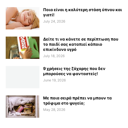
Ποια είναι η καλύτερη στάση ύπνου και
γιατί!
July 24, 2026
Δείτε τι να κάνετε σε περίπτωση που
το παιδί σας καταπιεί κάποιο
επικίνδυνο υγρό
July 18, 2026
9 χρήσεις της ζάχαρης που δεν
μπορούσες να φανταστείς!
June 19, 2026
Με ποια σειρά πρέπει να μπουν τα
τρόφιμα στο ψυγείο;
May 28, 2026