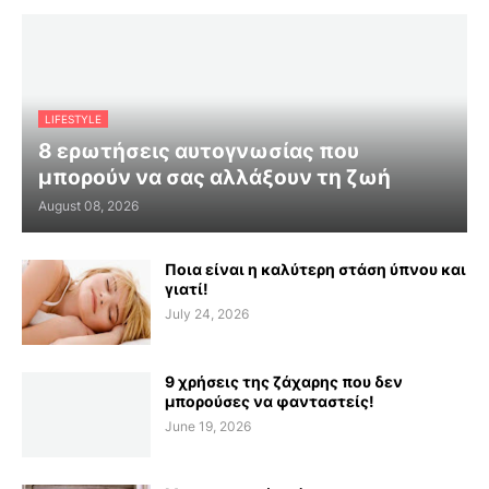
LIFESTYLE
8 ερωτήσεις αυτογνωσίας που
μπορούν να σας αλλάξουν τη ζωή
August 08, 2026
Ποια είναι η καλύτερη στάση ύπνου και
γιατί!
July 24, 2026
9 χρήσεις της ζάχαρης που δεν
μπορούσες να φανταστείς!
June 19, 2026