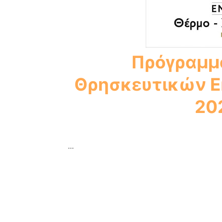
Πρόγραμμα
Θρησκευτικών 
20
...