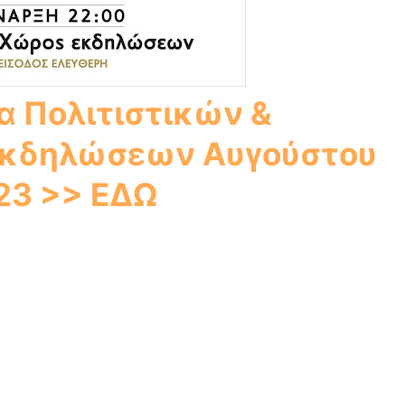
 Πολιτιστικών &
Εκδηλώσεων Αυγούστου
23 >> ΕΔΩ