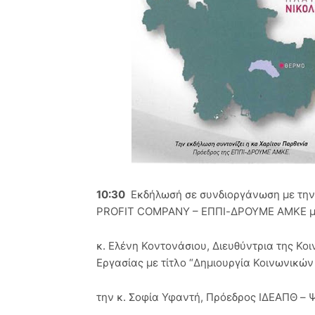
10:30
Εκδήλωσή σε συνδιοργάνωση με την 
PROFIT COMPANY – ΕΠΠΙ-ΔΡΟΥΜΕ AMKE με θ
κ. Ελένη Κοντονάσιου, Διευθύντρια της Κο
Εργασίας με τίτλο “Δημιουργία Κοινωνικών 
την κ. Σοφία Υφαντή, Πρόεδρος ΙΔΕΑΠΘ – 