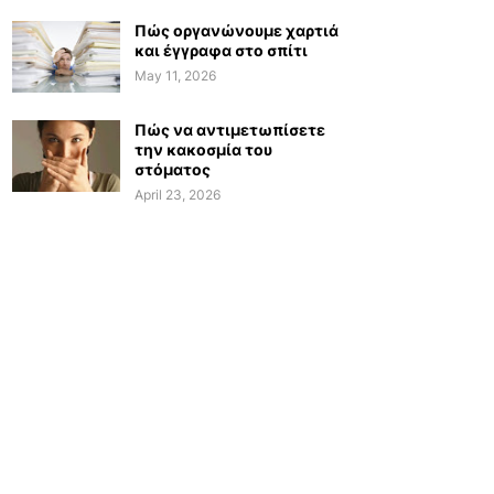
Πώς οργανώνουμε χαρτιά
και έγγραφα στο σπίτι
May 11, 2026
Πώς να αντιμετωπίσετε
την κακοσμία του
στόματος
April 23, 2026