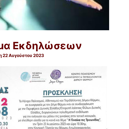
μα Εκδηλώσεων
η 22 Αυγούστου 2023