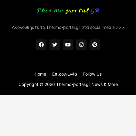
Ακολουθήστε το Thermo-portal.gr στα social media >>>
Home
Επικοινωνία
Follow Us
Copyright ©
2026
Thermo-portal.gr News & More