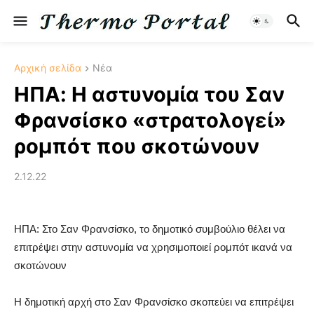
Αρχική σελίδα
Νέα
ΗΠΑ: Η αστυνομία του Σαν
Φρανσίσκο «στρατολογεί»
ρομπότ που σκοτώνουν
2.12.22
ΗΠΑ: Στο Σαν Φρανσίσκο, το δημοτικό συμβούλιο θέλει να
επιτρέψει στην αστυνομία να χρησιμοποιεί ρομπότ ικανά να
σκοτώνουν
Η δημοτική αρχή στο Σαν Φρανσίσκο σκοπεύει να επιτρέψει