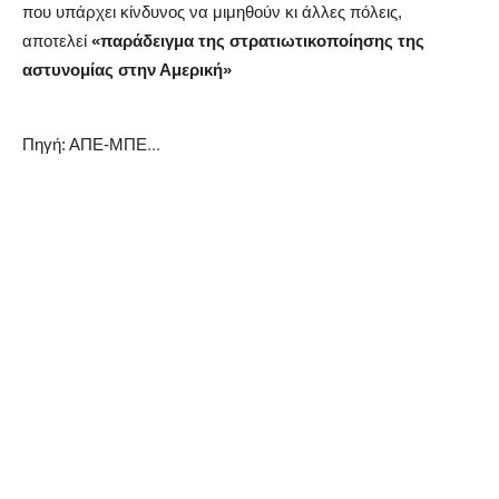
που υπάρχει κίνδυνος να μιμηθούν κι άλλες πόλεις,
αποτελεί
«παράδειγμα της στρατιωτικοποίησης της
αστυνομίας στην Αμερική»
...
Πηγή: ΑΠΕ-ΜΠΕ