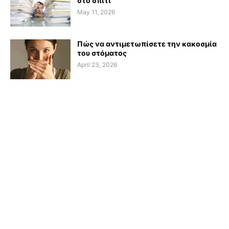
στο σπίτι
May 11, 2026
Πώς να αντιμετωπίσετε την κακοσμία
του στόματος
April 23, 2026