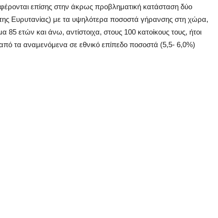
αφέρονται επίσης στην άκρως προβληματική κατάσταση δύο
της Ευρυτανίας) με τα υψηλότερα ποσοστά γήρανσης στη χώρα,
α 85 ετών και άνω, αντίστοιχα, στους 100 κατοίκους τους, ήτοι
πό τα αναμενόμενα σε εθνικό επίπεδο ποσοστά (5,5- 6,0%)