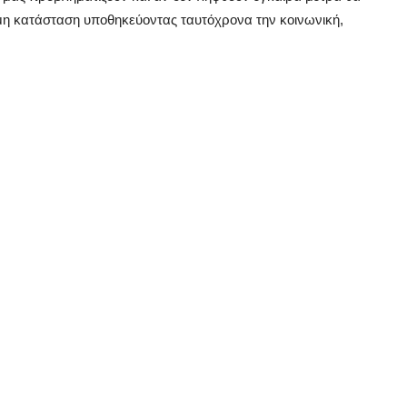
μη κατάσταση υποθηκεύοντας ταυτόχρονα την κοινωνική,