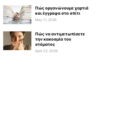
Πώς οργανώνουμε χαρτιά
και έγγραφα στο σπίτι
May 11, 2026
Πώς να αντιμετωπίσετε
την κακοσμία του
στόματος
April 23, 2026