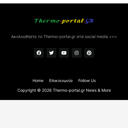
Ακολουθήστε το Thermo-portal.gr στα social media >>>
Home
Επικοινωνία
Follow Us
Copyright ©
2026
Thermo-portal.gr News & More