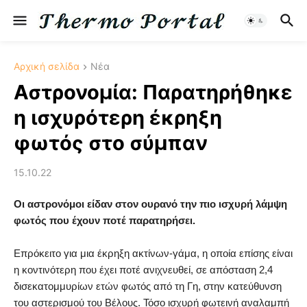
Αρχική σελίδα
Νέα
Αστρονομία: Παρατηρήθηκε
η ισχυρότερη έκρηξη
φωτός στο σύμπαν
15.10.22
Οι αστρονόμοι είδαν στον ουρανό την πιο ισχυρή λάμψη
φωτός που έχουν ποτέ παρατηρήσει.
Επρόκειτο για μια έκρηξη ακτίνων-γάμα, η οποία επίσης είναι
η κοντινότερη που έχει ποτέ ανιχνευθεί, σε απόσταση 2,4
δισεκατομμυρίων ετών φωτός από τη Γη, στην κατεύθυνση
του αστερισμού του Βέλους. Τόσο ισχυρή φωτεινή αναλαμπή