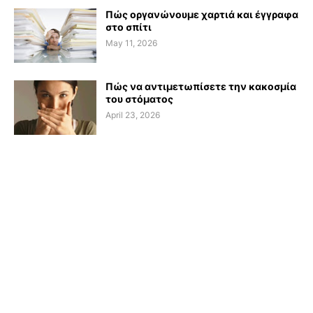
Πώς οργανώνουμε χαρτιά και έγγραφα
στο σπίτι
May 11, 2026
Πώς να αντιμετωπίσετε την κακοσμία
του στόματος
April 23, 2026