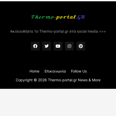
Ακολουθήστε το Thermo-portal.gr στα social media >>>
Home
Επικοινωνία
Follow Us
Copyright ©
2026
Thermo-portal.gr News & More