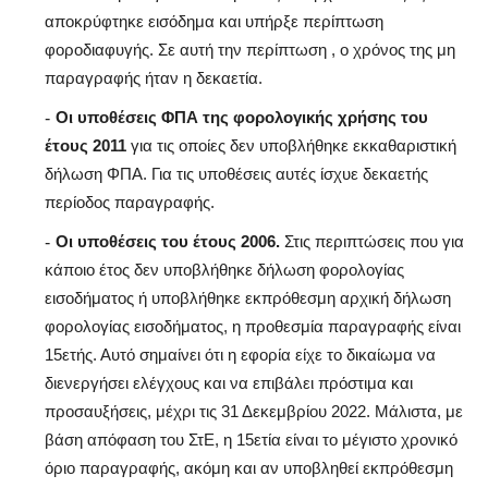
αποκρύφτηκε εισόδημα και υπήρξε περίπτωση
φοροδιαφυγής. Σε αυτή την περίπτωση , ο χρόνος της μη
παραγραφής ήταν η δεκαετία.
Οι υποθέσεις ΦΠΑ της φορολογικής χρήσης του
έτους 2011
για τις οποίες δεν υποβλήθηκε εκκαθαριστική
δήλωση ΦΠΑ. Για τις υποθέσεις αυτές ίσχυε δεκαετής
περίοδος παραγραφής.
Οι υποθέσεις του έτους 2006.
Στις περιπτώσεις που για
κάποιο έτος δεν υποβλήθηκε δήλωση φορολογίας
εισοδήματος ή υποβλήθηκε εκπρόθεσμη αρχική δήλωση
φορολογίας εισοδήματος, η προθεσμία παραγραφής είναι
15ετής. Αυτό σημαίνει ότι η εφορία είχε το δικαίωμα να
διενεργήσει ελέγχους και να επιβάλει πρόστιμα και
προσαυξήσεις, μέχρι τις 31 Δεκεμβρίου 2022. Μάλιστα, με
βάση απόφαση του ΣτΕ, η 15ετία είναι το μέγιστο χρονικό
όριο παραγραφής, ακόμη και αν υποβληθεί εκπρόθεσμη