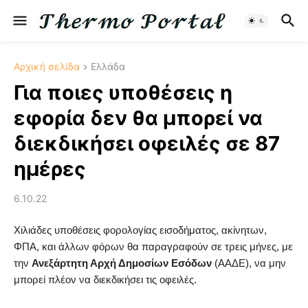
Αρχική σελίδα
Ελλάδα
Για ποιες υποθέσεις η
εφορία δεν θα μπορεί να
διεκδικήσει οφειλές σε 87
ημέρες
6.10.22
Χιλιάδες υποθέσεις φορολογίας εισοδήματος, ακίνητων,
ΦΠΑ, και άλλων φόρων θα παραγραφούν σε τρεις μήνες, με
την
Ανεξάρτητη Αρχή Δημοσίων Εσόδων
(ΑΑΔΕ), να μην
μπορεί πλέον να διεκδικήσει τις οφειλές.