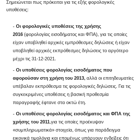
Σημειώνεται πως πρόκειται για τις εξής φορολογικές
υποθέσεις:
Οι φορολογικές υποθέσεις της χρήσης
2016
(φορολογίας εισοδήματος και ΦΠΑ), για τις οποίες
είχαν υποβληθεί αρχικές εμπρόθεσμες δηλώσεις ή είχαν
υποβληθεί αρχικές εκπρόθεσμες δηλώσεις το αργότερο
μέχρι τις 31-12-2021.
Οι υποθέσεις φορολογίας εισοδήματος που
αφορούσαν στη χρήση του 2013,
αλλά οι επιτηδευματίες
υπέβαλαν εκπρόθεσμα τις φορολογικές δηλώσεις. Για τις
συγκεκριμένες υποθέσεις η βασική προθεσμία
παραγραφής έφτανε στα οκτώ έτη.
Οι υποθέσεις φορολογίας εισοδήματος και ΦΠΑ της
χρήσης του 2011
,για τις οποίες προέκυψαν
«συμπληρωματικά» στοιχεία, όπως για παράδειγμα
εικονικά τιμολόγια και επομένως υπάρχουν ενδείξεις ότι