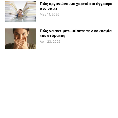
Πώς οργανώνουμε χαρτιά και έγγραφα
στο σπίτι
May 11, 2026
Πώς να αντιμετωπίσετε την κακοσμία
του στόματος
April 23, 2026