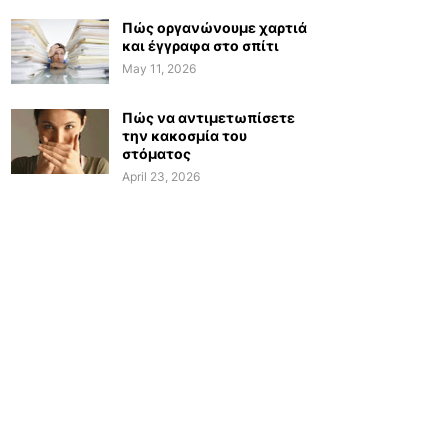
Πώς οργανώνουμε χαρτιά
και έγγραφα στο σπίτι
May 11, 2026
Πώς να αντιμετωπίσετε
την κακοσμία του
στόματος
April 23, 2026