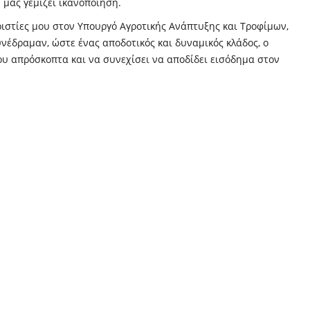
 μας γεμίζει ικανοποίηση.
ιστίες μου στον Υπουργό Αγροτικής Ανάπτυξης και Τροφίμων,
υνέδραμαν, ώστε ένας αποδοτικός και δυναμικός κλάδος, ο
του απρόσκοπτα και να συνεχίσει να αποδίδει εισόδημα στον