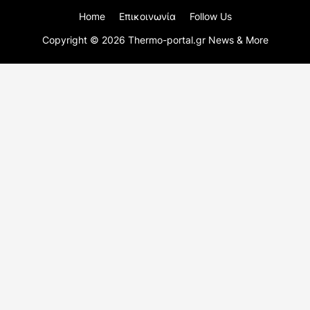
Home
Επικοινωνία
Follow Us
Copyright ©
2026
Thermo-portal.gr News & More