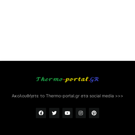
Ακολουθήστε το Thermo-portal.gr στα social media >>>