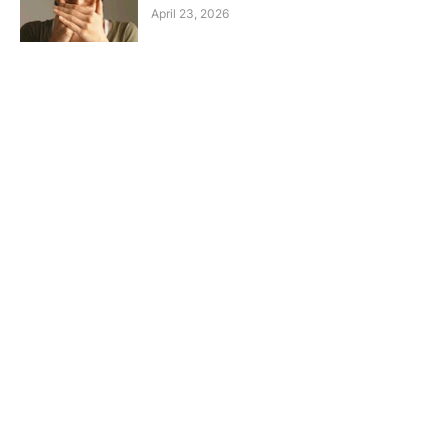
April 23, 2026