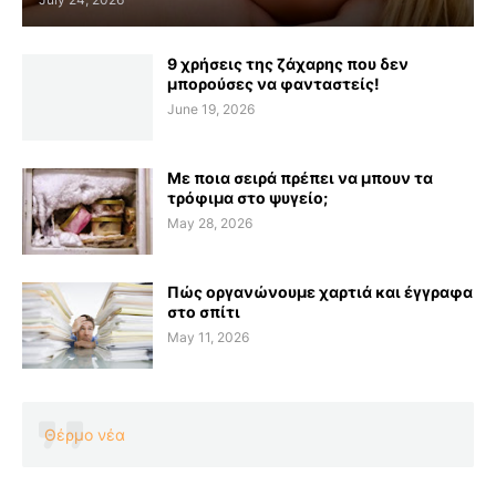
9 χρήσεις της ζάχαρης που δεν
μπορούσες να φανταστείς!
June 19, 2026
Με ποια σειρά πρέπει να μπουν τα
τρόφιμα στο ψυγείο;
May 28, 2026
Πώς οργανώνουμε χαρτιά και έγγραφα
στο σπίτι
May 11, 2026
Θέρμο νέα