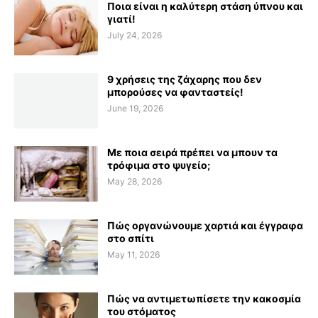
Ποια είναι η καλύτερη στάση ύπνου και
γιατί!
July 24, 2026
9 χρήσεις της ζάχαρης που δεν
μπορούσες να φανταστείς!
June 19, 2026
Με ποια σειρά πρέπει να μπουν τα
τρόφιμα στο ψυγείο;
May 28, 2026
Πώς οργανώνουμε χαρτιά και έγγραφα
στο σπίτι
May 11, 2026
Πώς να αντιμετωπίσετε την κακοσμία
του στόματος