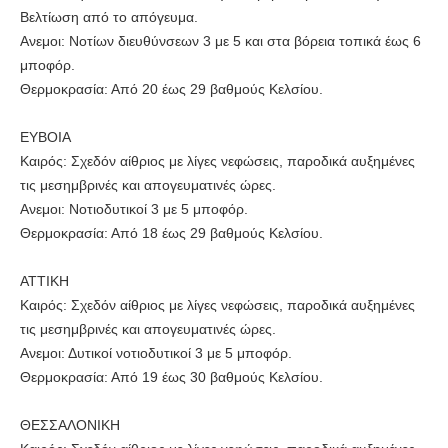
Βελτίωση από το απόγευμα.
Ανεμοι: Νοτίων διευθύνσεων 3 με 5 και στα βόρεια τοπικά έως 6
μποφόρ.
Θερμοκρασία: Από 20 έως 29 βαθμούς Κελσίου.
ΕΥΒΟΙΑ
Καιρός: Σχεδόν αίθριος με λίγες νεφώσεις, παροδικά αυξημένες
τις μεσημβρινές και απογευματινές ώρες.
Ανεμοι: Νοτιοδυτικοί 3 με 5 μποφόρ.
Θερμοκρασία: Από 18 έως 29 βαθμούς Κελσίου.
ΑΤΤΙΚΗ
Καιρός: Σχεδόν αίθριος με λίγες νεφώσεις, παροδικά αυξημένες
τις μεσημβρινές και απογευματινές ώρες.
Ανεμοι: Δυτικοί νοτιοδυτικοί 3 με 5 μποφόρ.
Θερμοκρασία: Από 19 έως 30 βαθμούς Κελσίου.
ΘΕΣΣΑΛΟΝΙΚΗ