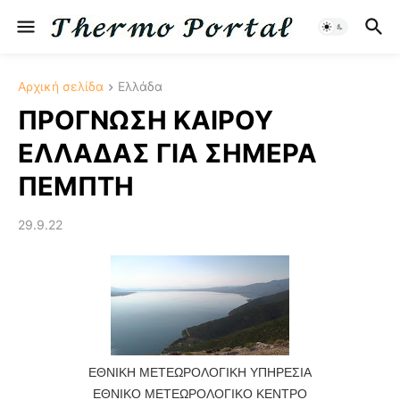
Αρχική σελίδα
Ελλάδα
ΠΡΟΓΝΩΣΗ ΚΑΙΡΟΥ
ΕΛΛΑΔΑΣ ΓΙΑ ΣΗΜΕΡΑ
ΠΕΜΠΤΗ
29.9.22
ΕΘΝΙΚΗ ΜΕΤΕΩΡΟΛΟΓΙΚΗ ΥΠΗΡΕΣΙΑ
ΕΘΝΙΚΟ ΜΕΤΕΩΡΟΛΟΓΙΚΟ ΚΕΝΤΡΟ