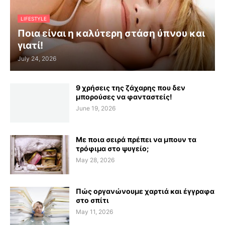
LIFESTYLE
Ποια είναι η καλύτερη στάση ύπνου και
γιατί!
July 24, 2026
9 χρήσεις της ζάχαρης που δεν
μπορούσες να φανταστείς!
June 19, 2026
Με ποια σειρά πρέπει να μπουν τα
τρόφιμα στο ψυγείο;
May 28, 2026
Πώς οργανώνουμε χαρτιά και έγγραφα
στο σπίτι
May 11, 2026