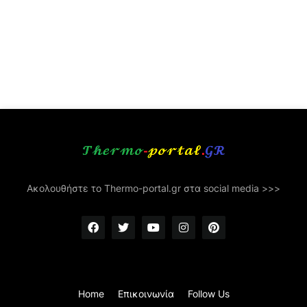
Ακολουθήστε το Thermo-portal.gr στα social media >>>
Home
Επικοινωνία
Follow Us