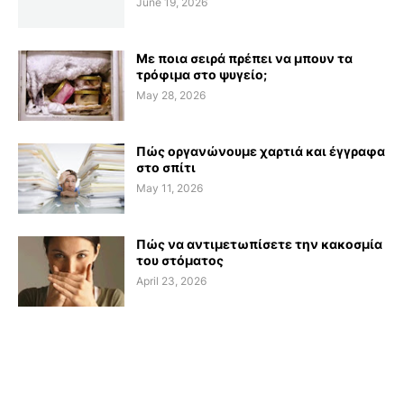
June 19, 2026
Με ποια σειρά πρέπει να μπουν τα
τρόφιμα στο ψυγείο;
May 28, 2026
Πώς οργανώνουμε χαρτιά και έγγραφα
στο σπίτι
May 11, 2026
Πώς να αντιμετωπίσετε την κακοσμία
του στόματος
April 23, 2026