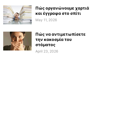
Πώς οργανώνουμε χαρτιά
και έγγραφα στο σπίτι
May 11, 2026
Πώς να αντιμετωπίσετε
την κακοσμία του
στόματος
April 23, 2026